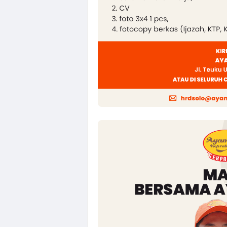
Loker Agustus 