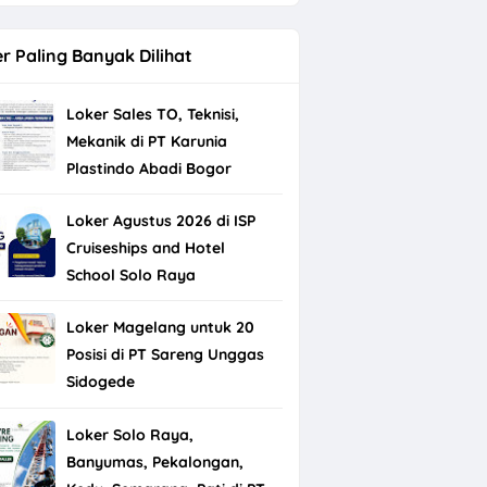
r Paling Banyak Dilihat
Loker Sales TO, Teknisi,
Mekanik di PT Karunia
Plastindo Abadi Bogor
Loker Agustus 2026 di ISP
Cruiseships and Hotel
School Solo Raya
Loker Magelang untuk 20
Posisi di PT Sareng Unggas
Sidogede
Loker Solo Raya,
Banyumas, Pekalongan,