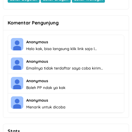
Komentar Pengunjung
Anonymous
Halo kak, bisa langsung klik link saja l…
Anonymous
Emailnya tidak terdaftar saya coba kirim…
Anonymous
Boleh PP ndak ya kak
Anonymous
Menarik untuk dicoba
Stats