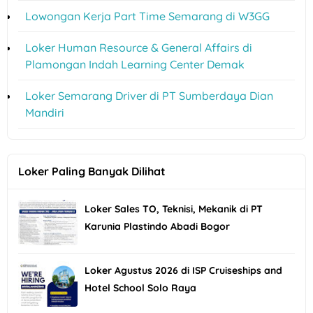
Lowongan Kerja Part Time Semarang di W3GG
Loker Human Resource & General Affairs di
Plamongan Indah Learning Center Demak
Loker Semarang Driver di PT Sumberdaya Dian
Mandiri
Loker Paling Banyak Dilihat
Loker Sales TO, Teknisi, Mekanik di PT
Karunia Plastindo Abadi Bogor
Loker Agustus 2026 di ISP Cruiseships and
Hotel School Solo Raya