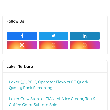
Follow Us
Loker Terbaru
Loker QC, PPIC, Operator Flexo di PT Quark
Quality Pack Semarang
Loker Crew Store di TIANLALA Ice Cream, Tea &
Coffee Gatot Subroto Solo