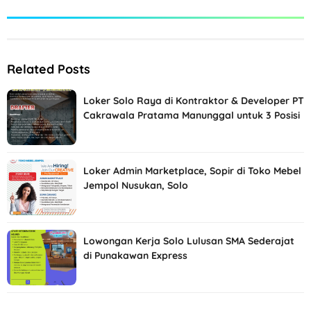
Related Posts
Loker Solo Raya di Kontraktor & Developer PT
Cakrawala Pratama Manunggal untuk 3 Posisi
Loker Admin Marketplace, Sopir di Toko Mebel
Jempol Nusukan, Solo
Lowongan Kerja Solo Lulusan SMA Sederajat
di Punakawan Express