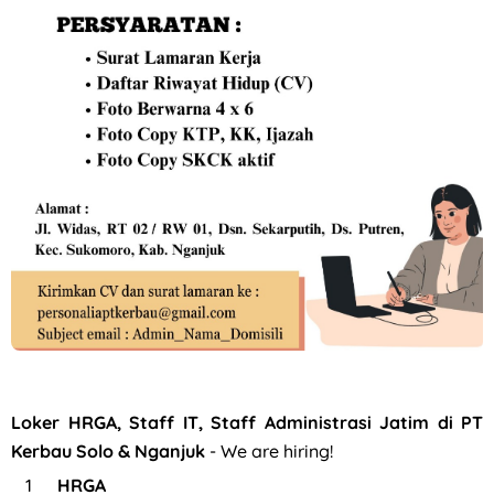
Loker HRGA, Staff IT, Staff Administrasi Jatim di PT
Kerbau Solo & Nganjuk
- We are hiring!
HRGA