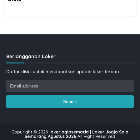
Berlangganan Loker
Daftar disini untuk mendapatkan update loker terbaru
Copyright ©
2026
lokerjoglosemar.id | Loker Jogja Solo
Semarang Agustus 2026
All Right Reserved