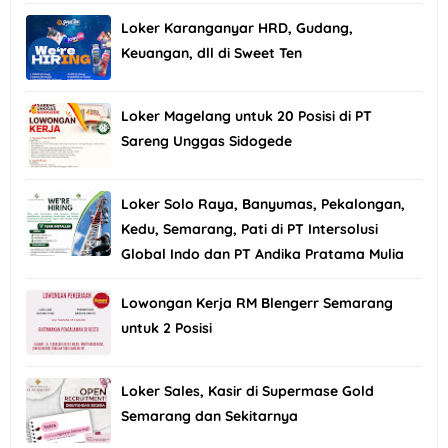
Loker Karanganyar HRD, Gudang,
Keuangan, dll di Sweet Ten
Loker Magelang untuk 20 Posisi di PT
Sareng Unggas Sidogede
Loker Solo Raya, Banyumas, Pekalongan,
Kedu, Semarang, Pati di PT Intersolusi
Global Indo dan PT Andika Pratama Mulia
Lowongan Kerja RM Blengerr Semarang
untuk 2 Posisi
Loker Sales, Kasir di Supermase Gold
Semarang dan Sekitarnya