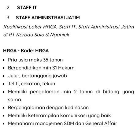
STAFF IT
STAFF ADMINISTRASI JATIM
Kualifikasi Loker HRGA, Staff IT, Staff Administrasi Jatim
di PT Kerbau Solo & Nganjuk
HRGA - Kode: HRGA
Pria usia maks 35 tahun
Berpendidikan min S1 Hukum
Jujur, bertanggung jawab
Teliti, cekatan, tekun
Memiliki pengalaman min 2 tahun di bidang yang
sama
Berpengalaman dengan kedinasan
Memiliki keterampilan komunikasi yang baik
Memahami manajemen SDM dan General Affair