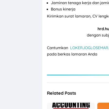
Jaminan tenaga kerja dan jam
Bonus kinerja
Kirimkan surat lamaran, CV lengk
hrd.h
dengan subj
Cantumkan
LOKERJOGLOSEMAR.
pada berkas lamaran Anda
Related Posts