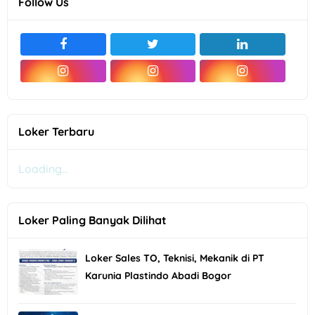
Follow Us
Loker Terbaru
Loading...
Loker Paling Banyak Dilihat
Loker Sales TO, Teknisi, Mekanik di PT
Karunia Plastindo Abadi Bogor