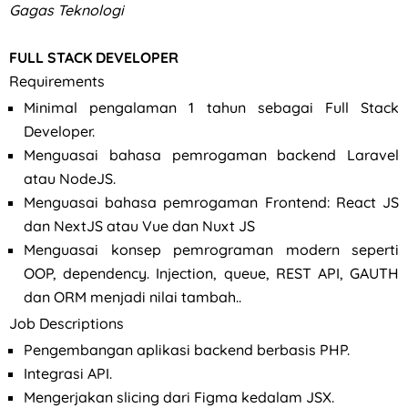
Gagas Teknologi
FULL STACK DEVELOPER
Requirements
Minimal pengalaman 1 tahun sebagai Full Stack
Developer.
Menguasai bahasa pemrogaman backend Laravel
atau NodeJS.
Menguasai bahasa pemrogaman Frontend: React JS
dan NextJS atau Vue dan Nuxt JS
Menguasai konsep pemrograman modern seperti
OOP, dependency. Injection, queue, REST API, GAUTH
dan ORM menjadi nilai tambah..
Job Descriptions
Pengembangan aplikasi backend berbasis PHP.
Integrasi API.
Mengerjakan slicing dari Figma kedalam JSX.