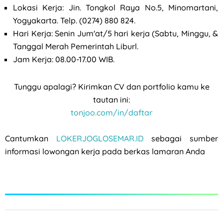
Lokasi Kerja: Jin. Tongkol Raya No.5, Minomartani,
Yogyakarta. Telp. (0274) 880 824.
Hari Kerja: Senin Jum'at/5 hari kerja (Sabtu, Minggu, &
Tanggal Merah Pemerintah Liburl.
Jam Kerja: 08.00-17.00 WIB.
Tunggu apalagi? Kirimkan CV dan portfolio kamu ke
tautan ini:
tonjoo.com/in/daftar
Cantumkan
LOKERJOGLOSEMAR.ID
sebagai sumber
informasi lowongan kerja pada berkas lamaran Anda