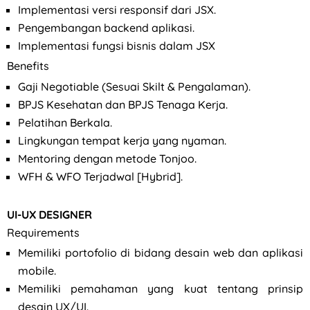
Implementasi versi responsif dari JSX.
Pengembangan backend aplikasi.
Implementasi fungsi bisnis dalam JSX
Benefits
Gaji Negotiable (Sesuai Skilt & Pengalaman).
BPJS Kesehatan dan BPJS Tenaga Kerja.
Pelatihan Berkala.
Lingkungan tempat kerja yang nyaman.
Mentoring dengan metode Tonjoo.
WFH & WFO Terjadwal [Hybrid].
UI-UX DESIGNER
Requirements
Memiliki portofolio di bidang desain web dan aplikasi
mobile.
Memiliki pemahaman yang kuat tentang prinsip
desain UX/UI.