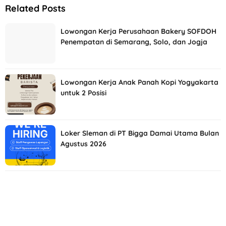
Related Posts
Lowongan Kerja Perusahaan Bakery SOFDOH
Penempatan di Semarang, Solo, dan Jogja
Lowongan Kerja Anak Panah Kopi Yogyakarta
untuk 2 Posisi
Loker Sleman di PT Bigga Damai Utama Bulan
Agustus 2026