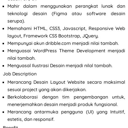
Mahir dalam menggunakan perangkat lunak dan
teknologi desain (Figma atau software desain
serupa).
Memahami HTML, CSS3, Javascript, Responsive Web
layout, Framework CSS Bootstrap, JQuery.
Mempunyai akun dribble.com menjadi nilai tambah.
Menguasai WordPress Theme Development menjadi
nilai tambah.
Menguasal Ilustrasi Desain menjadi nilal tambah.
Job Description
Merancang Desain Layout Website secara maksimal
sesuai project yang akan dikerjakan.
Berkolaborasi dengan tim pengembangan untuk,
menerjemahkan desain menjadi produk fungsional.
Merancang antarmuka pengguna (UI) yang Intuitif,
estetis, dan responsif.
Benefit