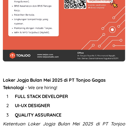
Loker Jogja Bulan Mei 2025 di PT Tonjoo Gagas
Teknologi
- We are hiring!
FULL STACK DEVELOPER
UI-UX DESIGNER
QUALITY ASSURANCE
Ketentuan
Loker Jogja Bulan Mei 2025 di PT Tonjoo