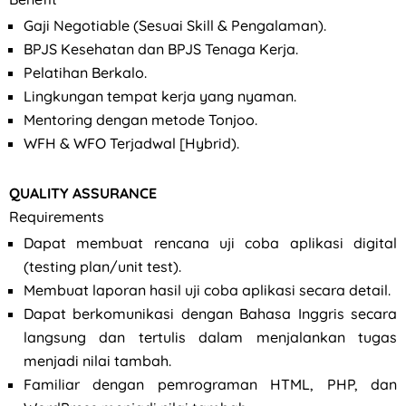
Gaji Negotiable (Sesuai Skill & Pengalaman).
BPJS Kesehatan dan BPJS Tenaga Kerja.
Pelatihan Berkalo.
Lingkungan tempat kerja yang nyaman.
Mentoring dengan metode Tonjoo.
WFH & WFO Terjadwal [Hybrid).
QUALITY ASSURANCE
Requirements
Dapat membuat rencana uji coba aplikasi digital
(testing plan/unit test).
Membuat laporan hasil uji coba aplikasi secara detail.
Dapat berkomunikasi dengan Bahasa Inggris secara
langsung dan tertulis dalam menjalankan tugas
menjadi nilai tambah.
Familiar dengan pemrograman HTML, PHP, dan