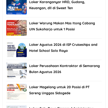
Loker Karanganyar HRD, Gudang,
Keuangan, dll di Sweet Ten
Loker Warung Makan Mas Itong Cabang
UIN Sukoharjo untuk 1 Posisi
Loker Agustus 2026 di ISP Cruiseships and
Hotel School Solo Raya
Loker Perusahaan Kontraktor di Semarang
Bulan Agustus 2026
Loker Magelang untuk 20 Posisi di PT
Sareng Unggas Sidogede