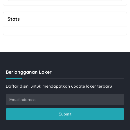
Stats
Berlangganan Loker
Daftar disini untuk mendapatkan update loker terbaru