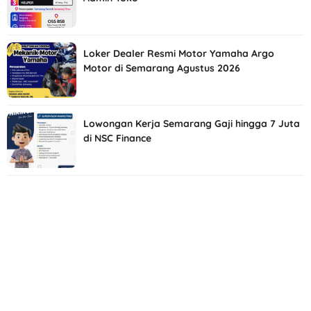
Loker Dealer Resmi Motor Yamaha Argo
Motor di Semarang Agustus 2026
Lowongan Kerja Semarang Gaji hingga 7 Juta
di NSC Finance