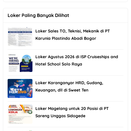
Loker Paling Banyak Dilihat
Loker Sales TO, Teknisi, Mekanik di PT
Karunia Plastindo Abadi Bogor
Loker Agustus 2026 di ISP Cruiseships and
Hotel School Solo Raya
Loker Karanganyar HRD, Gudang,
Keuangan, dll di Sweet Ten
Loker Magelang untuk 20 Posisi di PT
Sareng Unggas Sidogede