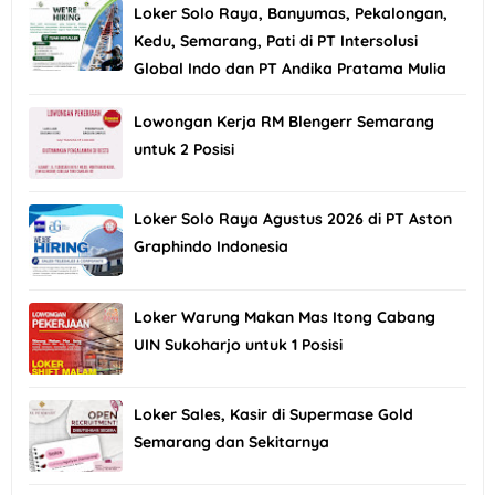
Loker Solo Raya, Banyumas, Pekalongan,
Kedu, Semarang, Pati di PT Intersolusi
Global Indo dan PT Andika Pratama Mulia
Lowongan Kerja RM Blengerr Semarang
untuk 2 Posisi
Loker Solo Raya Agustus 2026 di PT Aston
Graphindo Indonesia
Loker Warung Makan Mas Itong Cabang
UIN Sukoharjo untuk 1 Posisi
Loker Sales, Kasir di Supermase Gold
Semarang dan Sekitarnya