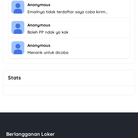
Anonymous
Emailnya tidak terdaftar saya coba kirim…
Anonymous
Boleh PP ndak ya kak
Anonymous
Menarik untuk dicoba
Stats
Berlangganan Loker