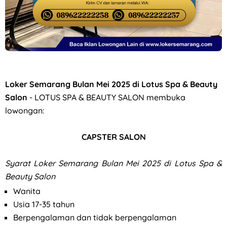
Loker Solo Raya Minimal Lulusan SMK di Niagara Kosmetik
Loker Semarang Bulan Mei 2025 di Lotus Spa & Beauty
Salon
- LOTUS SPA & BEAUTY SALON membuka
lowongan:
CAPSTER SALON
Syarat
Loker Semarang Bulan Mei 2025 di Lotus Spa &
Beauty Salon
Wanita
Usia 17-35 tahun
Berpengalaman dan tidak berpengalaman