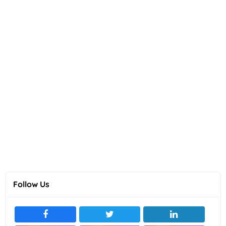
Follow Us