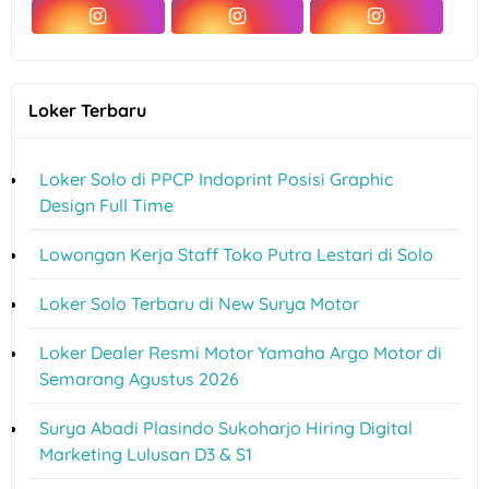
Loker Terbaru
Loker Solo di PPCP Indoprint Posisi Graphic
Design Full Time
Lowongan Kerja Staff Toko Putra Lestari di Solo
Loker Solo Terbaru di New Surya Motor
Loker Dealer Resmi Motor Yamaha Argo Motor di
Semarang Agustus 2026
Surya Abadi Plasindo Sukoharjo Hiring Digital
Marketing Lulusan D3 & S1