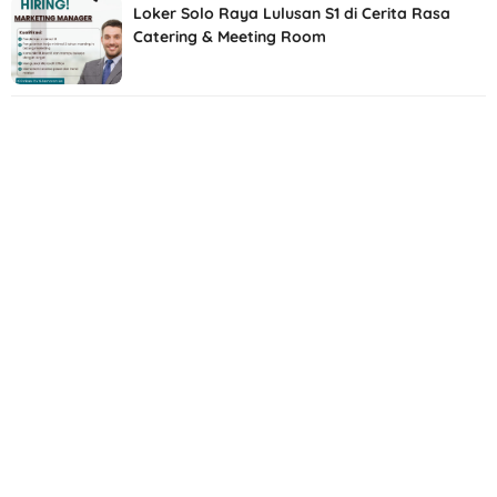
Loker Solo Raya Lulusan S1 di Cerita Rasa
Catering & Meeting Room