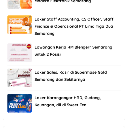
Modern Elektronik Semarang
Loker Staff Accounting, CS Officer, Staff
Finance & Operasional PT Lima Tiga Dua
Semarang
Lowongan Kerja RM Blengerr Semarang
untuk 2 Posisi
Loker Sales, Kasir di Supermase Gold
Semarang dan Sekitarnya
Loker Karanganyar HRD, Gudang,
Keuangan, dll di Sweet Ten