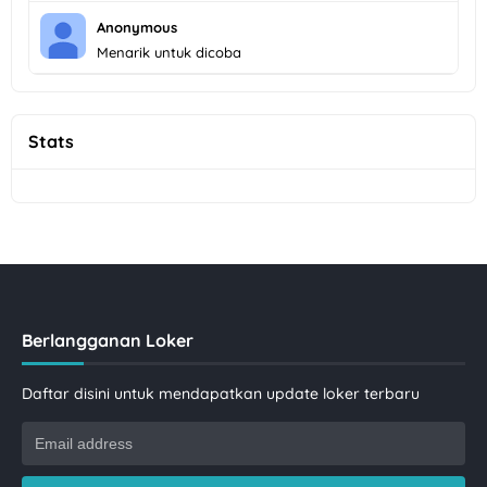
Anonymous
Menarik untuk dicoba
Stats
Berlangganan Loker
Daftar disini untuk mendapatkan update loker terbaru