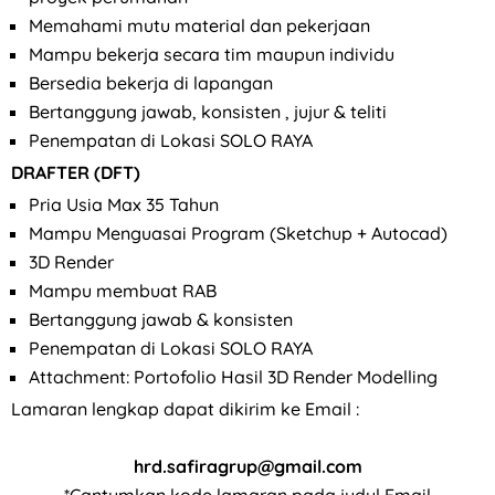
⁠Memahami mutu material dan pekerjaan
⁠Mampu bekerja secara tim maupun individu
⁠Bersedia bekerja di lapangan
Bertanggung jawab, konsisten , jujur & teliti
Penempatan di Lokasi SOLO RAYA
DRAFTER (DFT)
Pria Usia Max 35 Tahun
Mampu Menguasai Program (Sketchup + Autocad)
3D Render
Mampu membuat RAB
Bertanggung jawab & konsisten
Penempatan di Lokasi SOLO RAYA
Attachment: Portofolio Hasil 3D Render Modelling
Lamaran lengkap dapat dikirim ke Email :
hrd.safiragrup@gmail.com