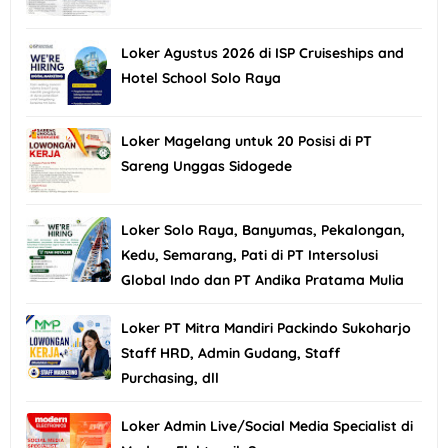
Loker Agustus 2026 di ISP Cruiseships and
Hotel School Solo Raya
Loker Magelang untuk 20 Posisi di PT
Sareng Unggas Sidogede
Loker Solo Raya, Banyumas, Pekalongan,
Kedu, Semarang, Pati di PT Intersolusi
Global Indo dan PT Andika Pratama Mulia
Loker PT Mitra Mandiri Packindo Sukoharjo
Staff HRD, Admin Gudang, Staff
Purchasing, dll
Loker Admin Live/Social Media Specialist di