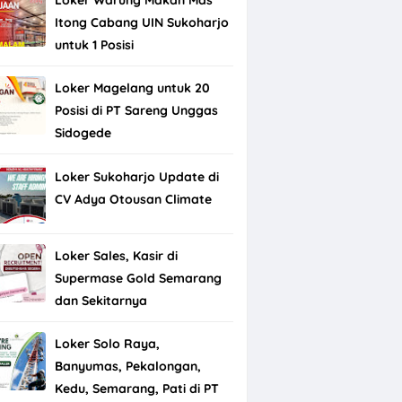
Itong Cabang UIN Sukoharjo
untuk 1 Posisi
Loker Magelang untuk 20
Posisi di PT Sareng Unggas
Sidogede
Loker Sukoharjo Update di
CV Adya Otousan Climate
Loker Sales, Kasir di
Supermase Gold Semarang
dan Sekitarnya
Loker Solo Raya,
Banyumas, Pekalongan,
Kedu, Semarang, Pati di PT