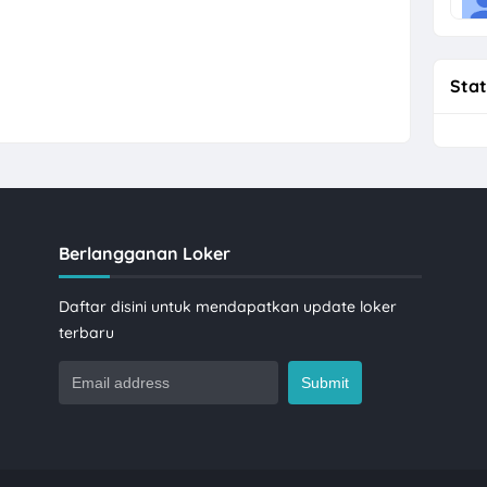
Stat
Berlangganan Loker
Daftar disini untuk mendapatkan update loker
terbaru