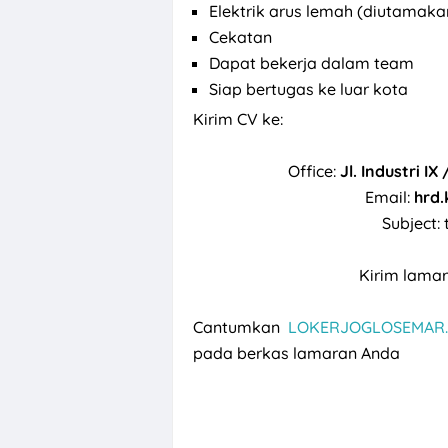
Elektrik arus lemah (diutamak
Cekatan
Dapat bekerja dalam team
Siap bertugas ke luar kota
Kirim CV ke:
Office:
Jl. Industri I
Email:
hrd
Subject:
Kirim lamar
Cantumkan
LOKERJOGLOSEMAR.
pada berkas lamaran Anda