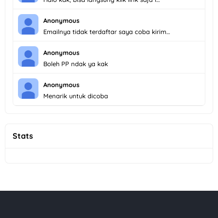
Anonymous
Emailnya tidak terdaftar saya coba kirim…
Anonymous
Boleh PP ndak ya kak
Anonymous
Menarik untuk dicoba
Stats