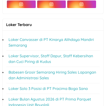
Loker Terbaru
Loker Canvasser di PT Kinarya Alihdaya Mandiri
Semarang
Loker Supervisor, Staff Dapur, Staff Kebersihan
dan Cuci Piring di Kudus
Babesen Grosir Semarang Hiring Sales Lapangan
dan Administrasi Sales
Loker Solo 3 Posisi di PT Pracima Boga Sana
Loker Bulan Agustus 2026 di PT Prima Parquet
Indonesia Unit Boyolali