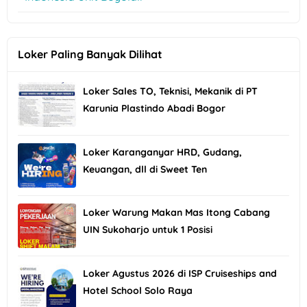
Loker Paling Banyak Dilihat
Loker Sales TO, Teknisi, Mekanik di PT
Karunia Plastindo Abadi Bogor
Loker Karanganyar HRD, Gudang,
Keuangan, dll di Sweet Ten
Loker Warung Makan Mas Itong Cabang
UIN Sukoharjo untuk 1 Posisi
Loker Agustus 2026 di ISP Cruiseships and
Hotel School Solo Raya