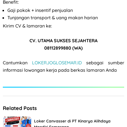
Benefit:
Gaji pokok + insentif penjualan
Tunjangan transport & uang makan harian
Kirim CV & lamaran ke:
CV. UTAMA SUKSES SEJAHTERA
08112899880 (WA)
Cantumkan
LOKERJOGLOSEMAR.ID
sebagai sumber
informasi lowongan kerja pada berkas lamaran Anda
Related Posts
Loker Canvasser di PT Kinarya Alihdaya