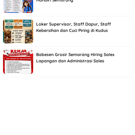
Mandiri Semarang
Loker Supervisor, Staff Dapur, Staff
Kebersihan dan Cuci Piring di Kudus
Babesen Grosir Semarang Hiring Sales
Lapangan dan Administrasi Sales