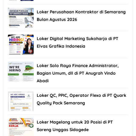
Loker Perusahaan Kontraktor di Semarang
Bulan Agustus 2026
Loker Digital Marketing Sukoharjo di PT
Elvas Grafika Indonesia
Loker Solo Raya Finance Administrator,
Bagian Umum, dll di PT Anugrah Vindo
Abadi
Loker QC, PPIC, Operator Flexo di PT Quark
Quality Pack Semarang
Loker Magelang untuk 20 Posisi di PT
Sareng Unggas Sidogede