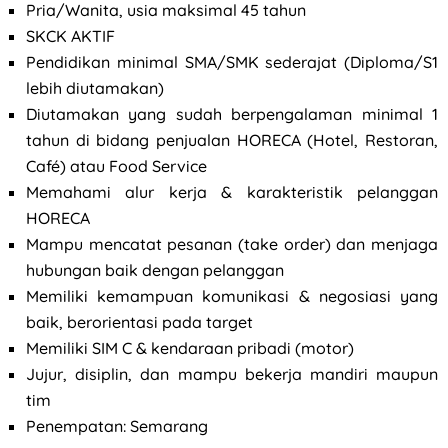
Pria/Wanita, usia maksimal 45 tahun
SKCK AKTIF
Pendidikan minimal SMA/SMK sederajat (Diploma/S1
lebih diutamakan)
Diutamakan yang sudah berpengalaman minimal 1
tahun di bidang penjualan HORECA (Hotel, Restoran,
Café) atau Food Service
Memahami alur kerja & karakteristik pelanggan
HORECA
Mampu mencatat pesanan (take order) dan menjaga
hubungan baik dengan pelanggan
Memiliki kemampuan komunikasi & negosiasi yang
baik, berorientasi pada target
Memiliki SIM C & kendaraan pribadi (motor)
Jujur, disiplin, dan mampu bekerja mandiri maupun
tim
Penempatan: Semarang