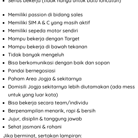
Serius bekerja (tidak hanya untuk batu loncatan)
Memiliki passion di bidang sales
Memiliki SIM A & C yang masih aktif
Memiliki sepeda motor sendiri
Mampu bekerja dengan Target
Mampu bekerja di bawah tekanan
Tidak banyak mengeluh
Bisa berkomunikasi dengan baik dan sopan
Pandai bernegosiasi
Paham Area Jogja & sekitarnya
Domisili Jogja sekitarnya lebih diutamakan (ada mess
untuk yang luar kota)
Bisa bekerja secara team/individu
Berpenampilan menarik, rapi & bersih
Jujur, disiplin & tanggung jawab
Sehat jasmani & rohani
Jika berminat, sertakan lampiran: