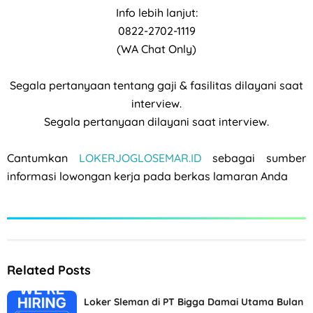
Info lebih lanjut:
0822-2702-1119
(WA Chat Only)
Segala pertanyaan tentang gaji & fasilitas dilayani saat
interview.
Segala pertanyaan dilayani saat interview.
Cantumkan
LOKERJOGLOSEMAR.ID
sebagai sumber
informasi lowongan kerja pada berkas lamaran Anda
Related Posts
Loker Sleman di PT Bigga Damai Utama Bulan