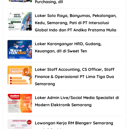
Purchasing, dll
Loker Solo Raya, Banyumas, Pekalongan,
Kedu, Semarang, Pati di PT Intersolusi
Global Indo dan PT Andika Pratama Mulia
Loker Karanganyar HRD, Gudang,
Keuangan, dll di Sweet Ten
Loker Staff Accounting, CS Officer, Staff
Finance & Operasional PT Lima Tiga Dua
Semarang
Loker Admin Live/Social Media Specialist di
Modern Elektronik Semarang
Lowongan Kerja RM Blengerr Semarang