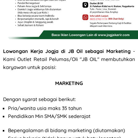
Lowongan Kerja Jogja di JB Oil sebagai Marketing
-
Kami Outlet Retail Pelumas/Oli "JB OIL" membutuhkan
karyawan untuk posisi:
MARKETING
Dengan syarat sebagai berikut:
Pria/wanita usia maks 35 tahun
Pendidikan Min SMA/SMK sederajat
Bepengalaman di bidang marketing (diutamakan)