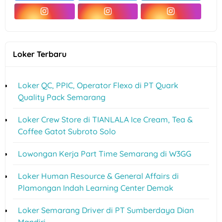
Loker Terbaru
Loker QC, PPIC, Operator Flexo di PT Quark
Quality Pack Semarang
Loker Crew Store di TIANLALA Ice Cream, Tea &
Coffee Gatot Subroto Solo
Lowongan Kerja Part Time Semarang di W3GG
Loker Human Resource & General Affairs di
Plamongan Indah Learning Center Demak
Loker Semarang Driver di PT Sumberdaya Dian