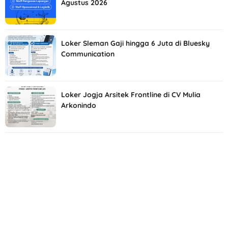
Agustus 2026
Loker Sleman Gaji hingga 6 Juta di Bluesky
Communication
Loker Jogja Arsitek Frontline di CV Mulia
Arkonindo