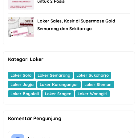
untuk 2 Posisi
Loker Sales, Kasir di Supermase Gold
Semarang dan Sekitarnya
Kategori Loker
Loker Solo
Loker Semarang
Loker Sukoharjo
Loker Jogja
Loker Karanganyar
Loker Sleman
Loker Boyolali
Loker Sragen
Loker Wonogiri
Komentar Pengunjung