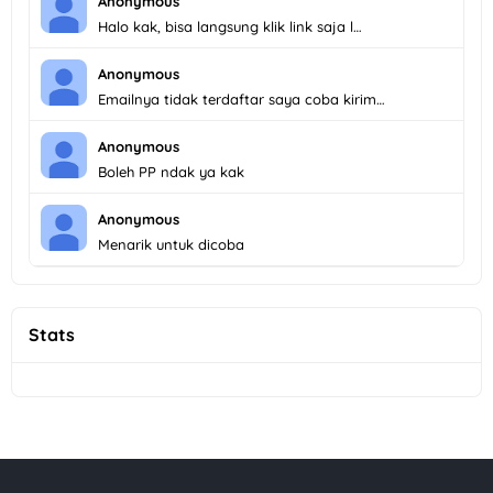
Anonymous
Halo kak, bisa langsung klik link saja l…
Anonymous
Emailnya tidak terdaftar saya coba kirim…
Anonymous
Boleh PP ndak ya kak
Anonymous
Menarik untuk dicoba
Stats