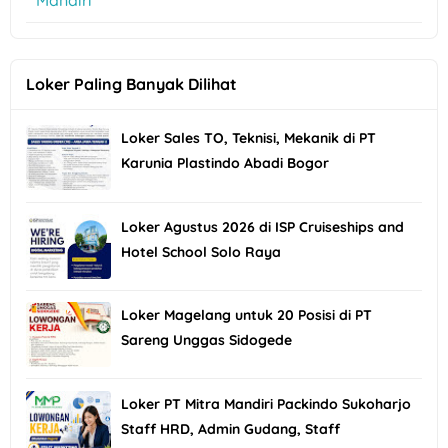
Mandiri
Loker Paling Banyak Dilihat
Loker Sales TO, Teknisi, Mekanik di PT
Karunia Plastindo Abadi Bogor
Loker Agustus 2026 di ISP Cruiseships and
Hotel School Solo Raya
Loker Magelang untuk 20 Posisi di PT
Sareng Unggas Sidogede
Loker PT Mitra Mandiri Packindo Sukoharjo
Staff HRD, Admin Gudang, Staff