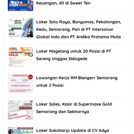
Keuangan, dll di Sweet Ten
Loker Solo Raya, Banyumas, Pekalongan,
Kedu, Semarang, Pati di PT Intersolusi
Global Indo dan PT Andika Pratama Mulia
Loker Magelang untuk 20 Posisi di PT
Sareng Unggas Sidogede
Lowongan Kerja RM Blengerr Semarang
untuk 2 Posisi
Loker Sales, Kasir di Supermase Gold
Semarang dan Sekitarnya
Loker Sukoharjo Update di CV Adya