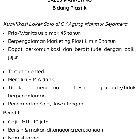
Bidang Plastik
Kualifikasi Loker Solo di CV Agung Makmur Sejahtera
Pria/Wanita usia max 45 tahun
Berpengalaman Marketing Plastik min 3 tahun
Dapat berkomunikasi dan berattitude dengan baik,
jujur
Target oriented
Memiliki SIM A dan C
Tidak menerima fresh graduate/tidak
berpengalaman
Penempatan Solo, Jawa Tengah
Benefit
Gaji UMR - 10 juta
Bensin & makan ditanggung perusahaan
Komisi target