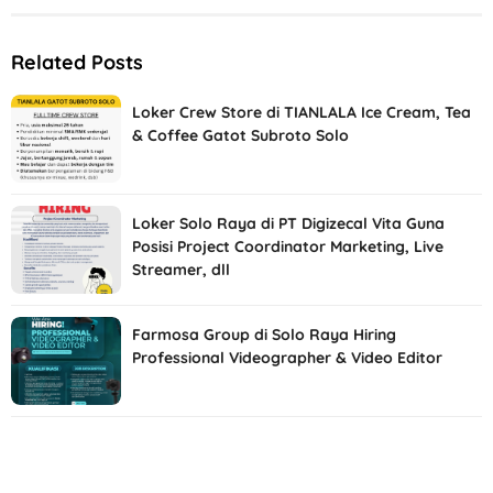
Related Posts
Loker Crew Store di TIANLALA Ice Cream, Tea
& Coffee Gatot Subroto Solo
Loker Solo Raya di PT Digizecal Vita Guna
Posisi Project Coordinator Marketing, Live
Streamer, dll
Farmosa Group di Solo Raya Hiring
Professional Videographer & Video Editor