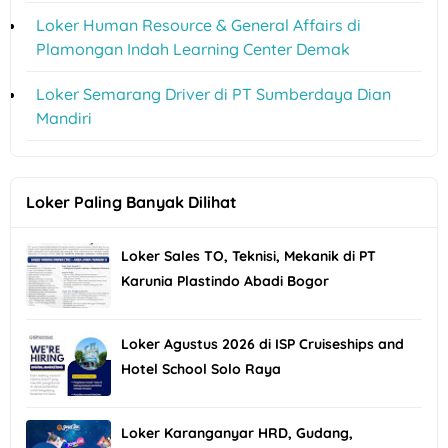
Loker Human Resource & General Affairs di
Plamongan Indah Learning Center Demak
Loker Semarang Driver di PT Sumberdaya Dian
Mandiri
Loker Paling Banyak Dilihat
Loker Sales TO, Teknisi, Mekanik di PT
Karunia Plastindo Abadi Bogor
Loker Agustus 2026 di ISP Cruiseships and
Hotel School Solo Raya
Loker Karanganyar HRD, Gudang,