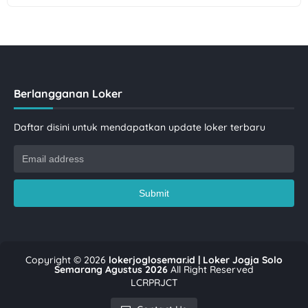
Berlangganan Loker
Daftar disini untuk mendapatkan update loker terbaru
Copyright ©
2026
lokerjoglosemar.id | Loker Jogja Solo
Semarang Agustus 2026
All Right Reserved
LCRPRJCT