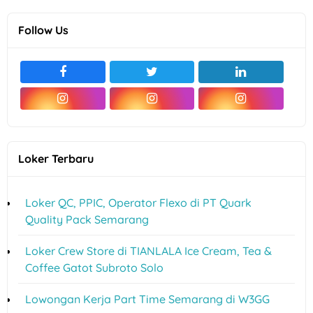
Follow Us
Loker Terbaru
Loker QC, PPIC, Operator Flexo di PT Quark
Quality Pack Semarang
Loker Crew Store di TIANLALA Ice Cream, Tea &
Coffee Gatot Subroto Solo
Lowongan Kerja Part Time Semarang di W3GG