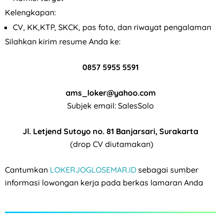
Kelengkapan:
CV, KK,KTP, SKCK, pas foto, dan riwayat pengalaman
Silahkan kirim resume Anda ke:
0857 5955 5591
ams_loker@yahoo.com
Subjek email: SalesSolo
Jl. Letjend Sutoyo no. 81 Banjarsari, Surakarta
(drop CV diutamakan)
Cantumkan
LOKERJOGLOSEMAR.ID
sebagai sumber
informasi lowongan kerja pada berkas lamaran Anda