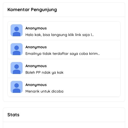
Komentar Pengunjung
Anonymous
Halo kak, bisa langsung klik link saja l…
Anonymous
Emailnya tidak terdaftar saya coba kirim…
Anonymous
Boleh PP ndak ya kak
Anonymous
Menarik untuk dicoba
Stats