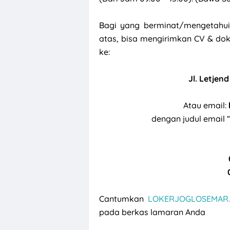
Bagi yang berminat/mengetahui
atas, bisa mengirimkan CV & doku
ke:
Jl. Letjen
Atau email:
dengan judul email 
Cantumkan
LOKERJOGLOSEMAR.
pada berkas lamaran Anda