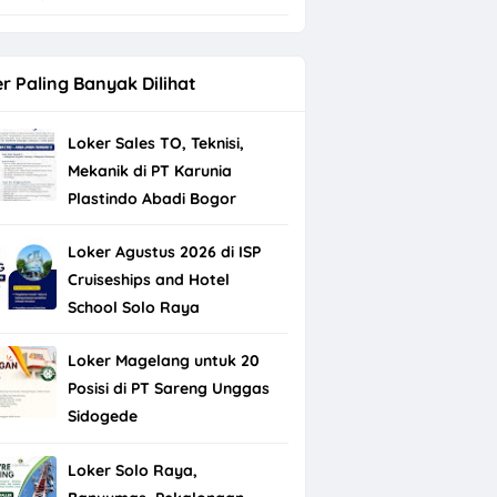
r Paling Banyak Dilihat
Loker Sales TO, Teknisi,
Mekanik di PT Karunia
Plastindo Abadi Bogor
Loker Agustus 2026 di ISP
Cruiseships and Hotel
School Solo Raya
Loker Magelang untuk 20
Posisi di PT Sareng Unggas
Sidogede
Loker Solo Raya,