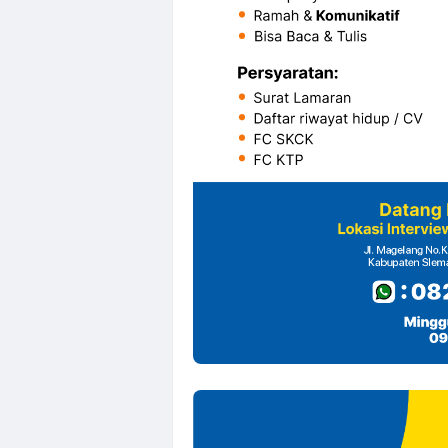
Farmosa Group 