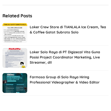
Related Posts
Loker Crew Store di TIANLALA Ice Cream, Tea
& Coffee Gatot Subroto Solo
Loker Solo Raya di PT Digizecal Vita Guna
Posisi Project Coordinator Marketing, Live
Streamer, dll
Farmosa Group di Solo Raya Hiring
Professional Videographer & Video Editor