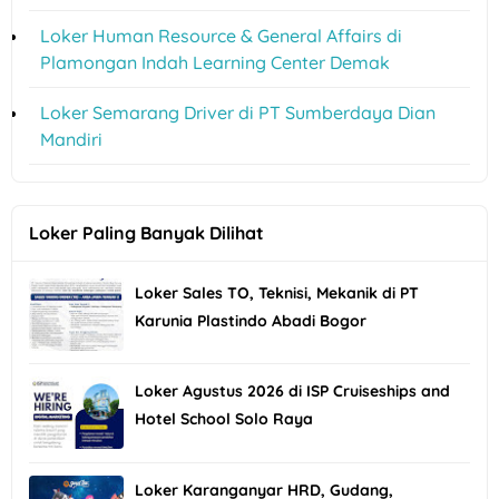
Loker Human Resource & General Affairs di
Plamongan Indah Learning Center Demak
Loker Semarang Driver di PT Sumberdaya Dian
Mandiri
Loker Paling Banyak Dilihat
Loker Sales TO, Teknisi, Mekanik di PT
Karunia Plastindo Abadi Bogor
Loker Agustus 2026 di ISP Cruiseships and
Hotel School Solo Raya
Loker Karanganyar HRD, Gudang,