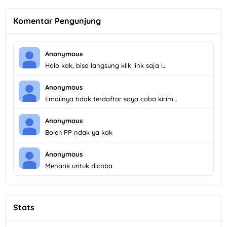
Komentar Pengunjung
Anonymous
Halo kak, bisa langsung klik link saja l…
Anonymous
Emailnya tidak terdaftar saya coba kirim…
Anonymous
Boleh PP ndak ya kak
Anonymous
Menarik untuk dicoba
Stats