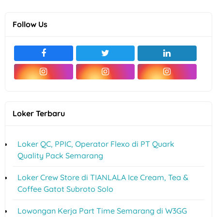
Follow Us
Loker Terbaru
Loker QC, PPIC, Operator Flexo di PT Quark
Quality Pack Semarang
Loker Crew Store di TIANLALA Ice Cream, Tea &
Coffee Gatot Subroto Solo
Lowongan Kerja Part Time Semarang di W3GG