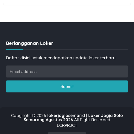
Berlangganan Loker
Daftar disini untuk mendapatkan update loker terbaru
Copyright ©
2026
lokerjoglosemar.id | Loker Jogja Solo
Semarang Agustus 2026
All Right Reserved
LCRPRJCT