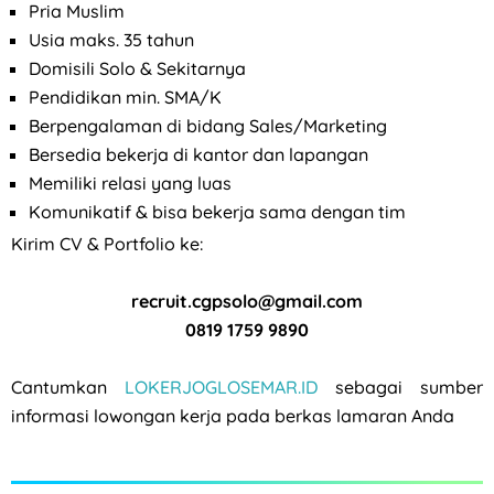
Pria Muslim
Usia maks. 35 tahun
Domisili Solo & Sekitarnya
Pendidikan min. SMA/K
Berpengalaman di bidang Sales/Marketing
Bersedia bekerja di kantor dan lapangan
Memiliki relasi yang luas
Komunikatif & bisa bekerja sama dengan tim
Kirim CV & Portfolio ke:
recruit.cgpsolo@gmail.com
0819 1759 9890
Cantumkan
LOKERJOGLOSEMAR.ID
sebagai sumber
informasi lowongan kerja pada berkas lamaran Anda