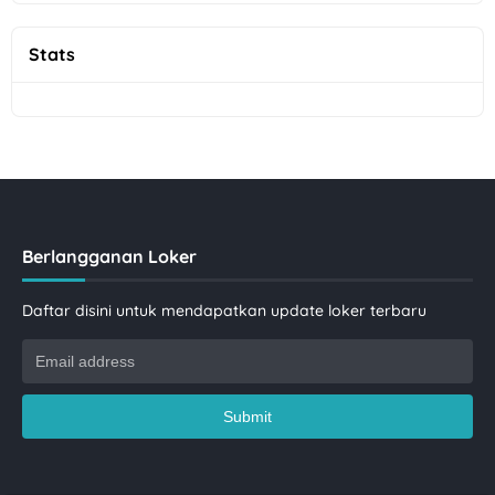
Stats
Berlangganan Loker
Daftar disini untuk mendapatkan update loker terbaru