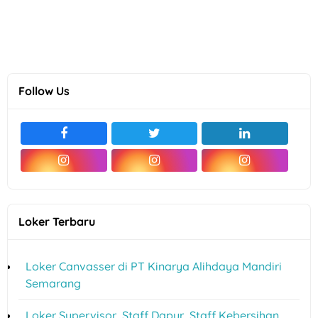
Follow Us
Loker Terbaru
Loker Canvasser di PT Kinarya Alihdaya Mandiri
Semarang
Loker Supervisor, Staff Dapur, Staff Kebersihan