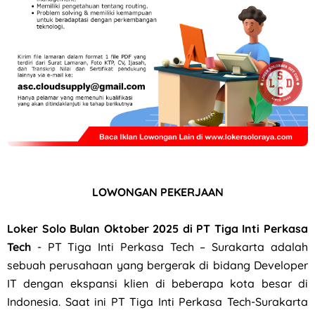
Loker Canvasser di PT Kinarya Alihdaya Mandiri Semarang
LOWONGAN PEKERJAAN
Loker Solo Bulan Oktober 2025 di PT Tiga Inti Perkasa
Tech
- PT Tiga Inti Perkasa Tech – Surakarta adalah
sebuah perusahaan yang bergerak di bidang Developer
IT dengan ekspansi klien di beberapa kota besar di
Indonesia. Saat ini PT Tiga Inti Perkasa Tech-Surakarta