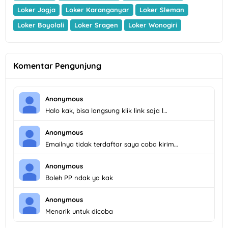
Loker Jogja
Loker Karanganyar
Loker Sleman
Loker Boyolali
Loker Sragen
Loker Wonogiri
Komentar Pengunjung
Anonymous
Halo kak, bisa langsung klik link saja l…
Anonymous
Emailnya tidak terdaftar saya coba kirim…
Anonymous
Boleh PP ndak ya kak
Anonymous
Menarik untuk dicoba