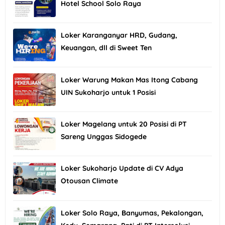
Hotel School Solo Raya
Loker Karanganyar HRD, Gudang,
Keuangan, dll di Sweet Ten
Loker Warung Makan Mas Itong Cabang
UIN Sukoharjo untuk 1 Posisi
Loker Magelang untuk 20 Posisi di PT
Sareng Unggas Sidogede
Loker Sukoharjo Update di CV Adya
Otousan Climate
Loker Solo Raya, Banyumas, Pekalongan,