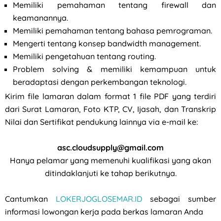
Memiliki pemahaman tentang firewall dan
keamanannya.
Memiliki pemahaman tentang bahasa pemrograman.
Mengerti tentang konsep bandwidth management.
Memiliki pengetahuan tentang routing.
Problem solving & memiliki kemampuan untuk
beradaptasi dengan perkembangan teknologi.
Kirim file lamaran dalam format 1 file PDF yang terdiri
dari Surat Lamaran, Foto KTP, CV, Ijasah, dan Transkrip
Nilai dan Sertifikat pendukung lainnya via e-mail ke:
asc.cloudsupply@gmail.com
Hanya pelamar yang memenuhi kualifikasi yang akan
ditindaklanjuti ke tahap berikutnya.
Cantumkan
LOKERJOGLOSEMAR.ID
sebagai sumber
informasi lowongan kerja pada berkas lamaran Anda