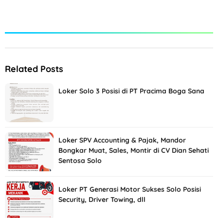
Related Posts
Loker Solo 3 Posisi di PT Pracima Boga Sana
Loker SPV Accounting & Pajak, Mandor
Bongkar Muat, Sales, Montir di CV Dian Sehati
Sentosa Solo
Loker PT Generasi Motor Sukses Solo Posisi
Security, Driver Towing, dll