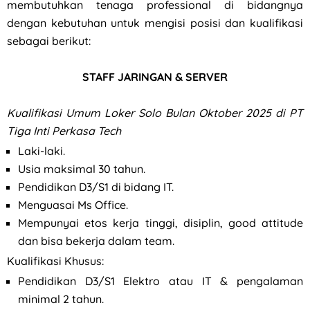
membutuhkan tenaga professional di bidangnya
dengan kebutuhan untuk mengisi posisi dan kualifikasi
sebagai berikut:
STAFF JARINGAN & SERVER
Kualifikasi Umum
Loker Solo Bulan Oktober 2025 di PT
Tiga Inti Perkasa Tech
Laki-laki.
Usia maksimal 30 tahun.
Pendidikan D3/S1 di bidang IT.
Menguasai Ms Office.
Mempunyai etos kerja tinggi, disiplin, good attitude
dan bisa bekerja dalam team.
Kualifikasi Khusus:
Pendidikan D3/S1 Elektro atau IT & pengalaman
minimal 2 tahun.