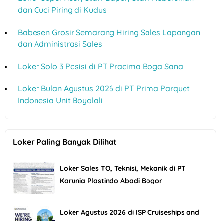
dan Cuci Piring di Kudus
Babesen Grosir Semarang Hiring Sales Lapangan
dan Administrasi Sales
Loker Solo 3 Posisi di PT Pracima Boga Sana
Loker Bulan Agustus 2026 di PT Prima Parquet
Indonesia Unit Boyolali
Loker Paling Banyak Dilihat
Loker Sales TO, Teknisi, Mekanik di PT
Karunia Plastindo Abadi Bogor
Loker Agustus 2026 di ISP Cruiseships and