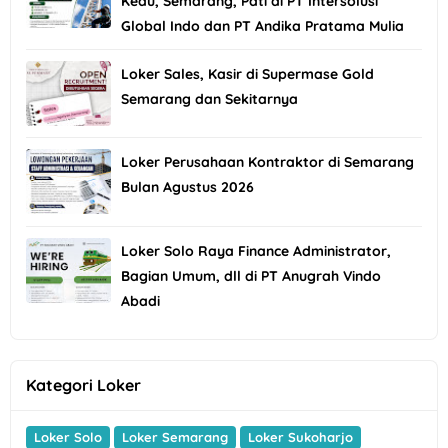
Kedu, Semarang, Pati di PT Intersolusi
Global Indo dan PT Andika Pratama Mulia
Loker Sales, Kasir di Supermase Gold
Semarang dan Sekitarnya
Loker Perusahaan Kontraktor di Semarang
Bulan Agustus 2026
Loker Solo Raya Finance Administrator,
Bagian Umum, dll di PT Anugrah Vindo
Abadi
Kategori Loker
Loker Solo
Loker Semarang
Loker Sukoharjo