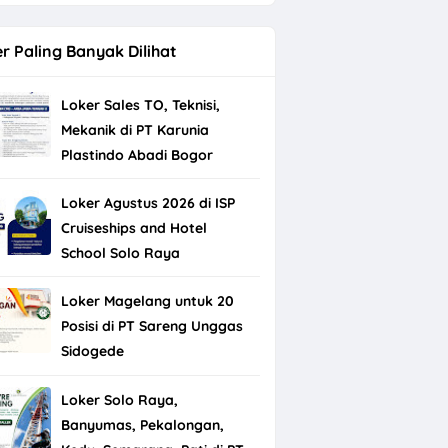
r Paling Banyak Dilihat
Loker Sales TO, Teknisi,
Mekanik di PT Karunia
Plastindo Abadi Bogor
Loker Agustus 2026 di ISP
Cruiseships and Hotel
School Solo Raya
Loker Magelang untuk 20
Posisi di PT Sareng Unggas
Sidogede
Loker Solo Raya,
Banyumas, Pekalongan,