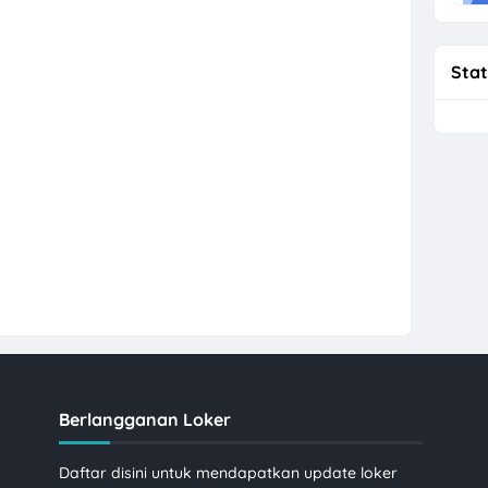
Stat
Berlangganan Loker
Daftar disini untuk mendapatkan update loker