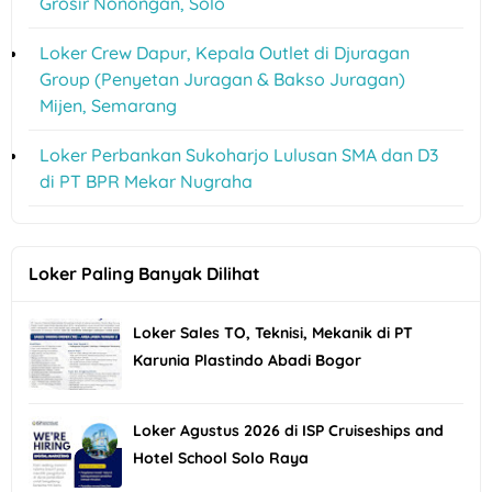
Grosir Nonongan, Solo
Loker Crew Dapur, Kepala Outlet di Djuragan
Group (Penyetan Juragan & Bakso Juragan)
Mijen, Semarang
Loker Perbankan Sukoharjo Lulusan SMA dan D3
di PT BPR Mekar Nugraha
Loker Paling Banyak Dilihat
Loker Sales TO, Teknisi, Mekanik di PT
Karunia Plastindo Abadi Bogor
Loker Agustus 2026 di ISP Cruiseships and
Hotel School Solo Raya