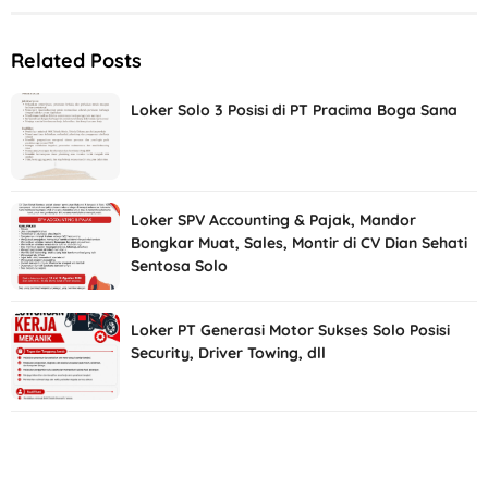
Related Posts
Loker Solo 3 Posisi di PT Pracima Boga Sana
Loker SPV Accounting & Pajak, Mandor
Bongkar Muat, Sales, Montir di CV Dian Sehati
Sentosa Solo
Loker PT Generasi Motor Sukses Solo Posisi
Security, Driver Towing, dll