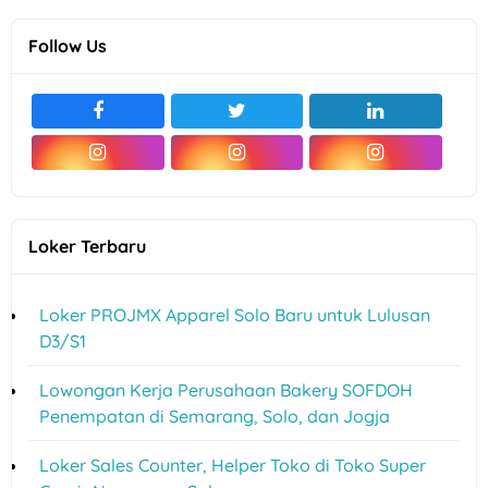
Follow Us
Loker Terbaru
Loker PROJMX Apparel Solo Baru untuk Lulusan
D3/S1
Lowongan Kerja Perusahaan Bakery SOFDOH
Penempatan di Semarang, Solo, dan Jogja
Loker Sales Counter, Helper Toko di Toko Super