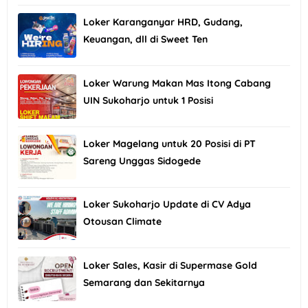
Loker Karanganyar HRD, Gudang,
Keuangan, dll di Sweet Ten
Loker Warung Makan Mas Itong Cabang
UIN Sukoharjo untuk 1 Posisi
Loker Magelang untuk 20 Posisi di PT
Sareng Unggas Sidogede
Loker Sukoharjo Update di CV Adya
Otousan Climate
Loker Sales, Kasir di Supermase Gold
Semarang dan Sekitarnya