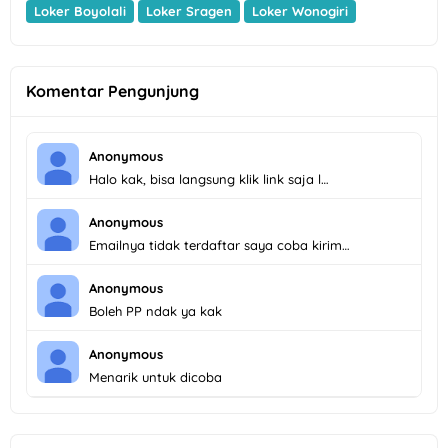
Loker Boyolali
Loker Sragen
Loker Wonogiri
Komentar Pengunjung
Anonymous
Halo kak, bisa langsung klik link saja l…
Anonymous
Emailnya tidak terdaftar saya coba kirim…
Anonymous
Boleh PP ndak ya kak
Anonymous
Menarik untuk dicoba