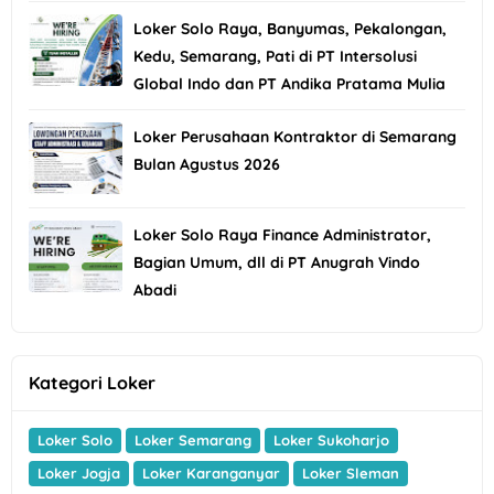
Loker Solo Raya, Banyumas, Pekalongan,
Kedu, Semarang, Pati di PT Intersolusi
Global Indo dan PT Andika Pratama Mulia
Loker Perusahaan Kontraktor di Semarang
Bulan Agustus 2026
Loker Solo Raya Finance Administrator,
Bagian Umum, dll di PT Anugrah Vindo
Abadi
Kategori Loker
Loker Solo
Loker Semarang
Loker Sukoharjo
Loker Jogja
Loker Karanganyar
Loker Sleman