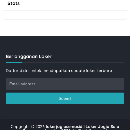
Stats
Berlangganan Loker
Daftar disini untuk mendapatkan update loker terbaru
Copyright ©
2026
lokerjoglosemar.id | Loker Jogja Solo