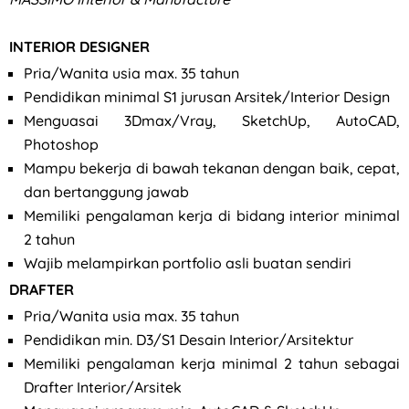
INTERIOR DESIGNER
Pria/Wanita usia max. 35 tahun
Pendidikan minimal S1 jurusan Arsitek/Interior Design
Menguasai 3Dmax/Vray, SketchUp, AutoCAD,
Photoshop
Mampu bekerja di bawah tekanan dengan baik, cepat,
dan bertanggung jawab
Memiliki pengalaman kerja di bidang interior minimal
2 tahun
Wajib melampirkan portfolio asli buatan sendiri
DRAFTER
Pria/Wanita usia max. 35 tahun
Pendidikan min. D3/S1 Desain Interior/Arsitektur
Memiliki pengalaman kerja minimal 2 tahun sebagai
Drafter Interior/Arsitek