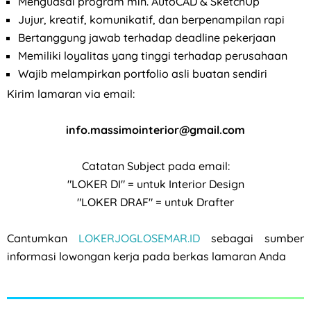
Menguasai program min. AutoCAD & SketchUp
Jujur, kreatif, komunikatif, dan berpenampilan rapi
Bertanggung jawab terhadap deadline pekerjaan
Memiliki loyalitas yang tinggi terhadap perusahaan
Wajib melampirkan portfolio asli buatan sendiri
Kirim lamaran via email:
info.massimointerior@gmail.com
Catatan Subject pada email:
"LOKER DI" = untuk Interior Design
"LOKER DRAF" = untuk Drafter
Cantumkan
LOKERJOGLOSEMAR.ID
sebagai sumber
informasi lowongan kerja pada berkas lamaran Anda