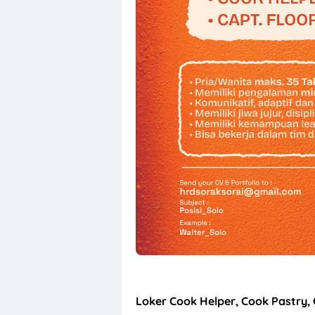
Lowongan Kerj
Loker Cook Helper, Cook Pastry, 