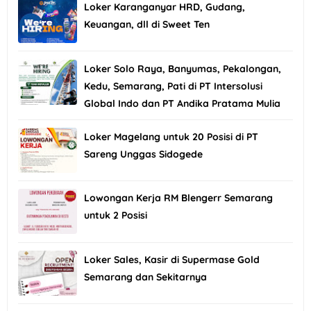
Loker Karanganyar HRD, Gudang,
Keuangan, dll di Sweet Ten
Loker Solo Raya, Banyumas, Pekalongan,
Kedu, Semarang, Pati di PT Intersolusi
Global Indo dan PT Andika Pratama Mulia
Loker Magelang untuk 20 Posisi di PT
Sareng Unggas Sidogede
Lowongan Kerja RM Blengerr Semarang
untuk 2 Posisi
Loker Sales, Kasir di Supermase Gold
Semarang dan Sekitarnya