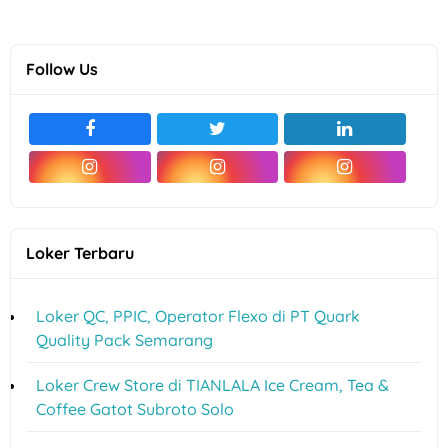
Follow Us
Loker Terbaru
Loker QC, PPIC, Operator Flexo di PT Quark
Quality Pack Semarang
Loker Crew Store di TIANLALA Ice Cream, Tea &
Coffee Gatot Subroto Solo