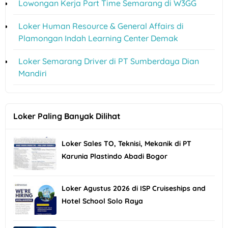
Lowongan Kerja Part Time Semarang di W3GG
Loker Human Resource & General Affairs di
Plamongan Indah Learning Center Demak
Loker Semarang Driver di PT Sumberdaya Dian
Mandiri
Loker Paling Banyak Dilihat
Loker Sales TO, Teknisi, Mekanik di PT
Karunia Plastindo Abadi Bogor
Loker Agustus 2026 di ISP Cruiseships and
Hotel School Solo Raya