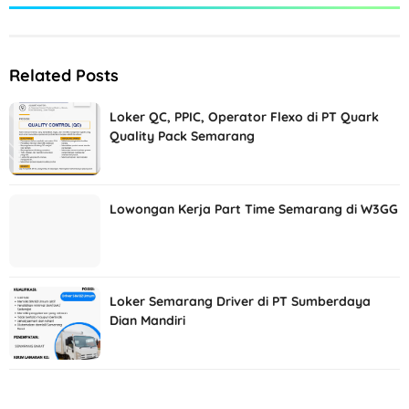
Related Posts
Loker QC, PPIC, Operator Flexo di PT Quark
Quality Pack Semarang
Lowongan Kerja Part Time Semarang di W3GG
Loker Semarang Driver di PT Sumberdaya
Dian Mandiri