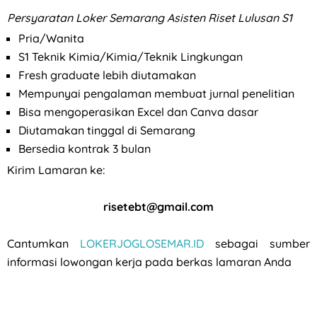
Persyaratan
Loker Semarang Asisten Riset Lulusan S1
Pria/Wanita
S1 Teknik Kimia/Kimia/Teknik Lingkungan
Fresh graduate lebih diutamakan
Mempunyai pengalaman membuat jurnal penelitian
Bisa mengoperasikan Excel dan Canva dasar
Diutamakan tinggal di Semarang
Bersedia kontrak 3 bulan
Kirim Lamaran ke:
risetebt@gmail.com
Cantumkan
LOKERJOGLOSEMAR.ID
sebagai sumber
informasi lowongan kerja pada berkas lamaran Anda