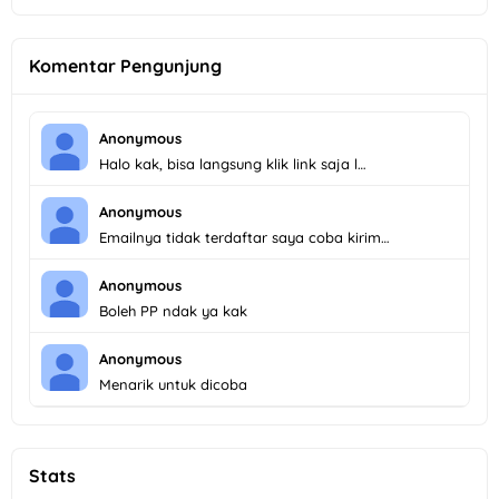
Komentar Pengunjung
Anonymous
Halo kak, bisa langsung klik link saja l…
Anonymous
Emailnya tidak terdaftar saya coba kirim…
Anonymous
Boleh PP ndak ya kak
Anonymous
Menarik untuk dicoba
Stats