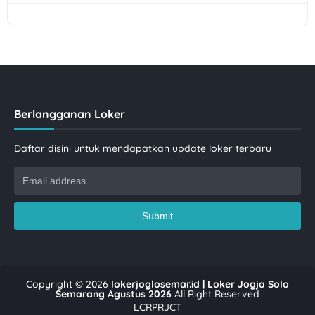
Berlangganan Loker
Daftar disini untuk mendapatkan update loker terbaru
Copyright ©
2026
lokerjoglosemar.id | Loker Jogja Solo
Semarang Agustus 2026
All Right Reserved
LCRPRJCT