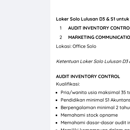
Loker Solo Lulusan D3 & S1 untu
AUDIT INVENTORY CONTRO
MARKETING COMMUNICATI
Lokasi: Office Solo
Ketentuan
Loker Solo Lulusan D3 
AUDIT INVENTORY CONTROL
Kualifikasi:
Pria/wanita usia maksimal 35 
Pendidikan minimal S1 Akuntan
Berpengalaman minimal 2 tahu
Memahami stock opname
Memahami dasar-dasar audit i