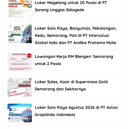
Loker Magelang untuk 20 Posisi di PT
Sareng Unggas Sidogede
Loker Solo Raya, Banyumas, Pekalongan,
Kedu, Semarang, Pati di PT Intersolusi
Global Indo dan PT Andika Pratama Mulia
Lowongan Kerja RM Blengerr Semarang
untuk 2 Posisi
Loker Sales, Kasir di Supermase Gold
Semarang dan Sekitarnya
Loker Solo Raya Agustus 2026 di PT Aston
Graphindo Indonesia