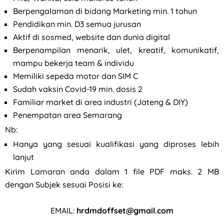
Berpengalaman di bidang Marketing min. 1 tahun
Pendidikan min. D3 semua jurusan
Aktif di sosmed, website dan dunia digital
Berpenampilan menarik, ulet, kreatif, komunikatif,
mampu bekerja team & individu
Memiliki sepeda motor dan SIM C
Sudah vaksin Covid-19 min. dosis 2
Familiar market di area industri (Jateng & DIY)
Penempatan area Semarang
Nb:
Hanya yang sesuai kualifikasi yang diproses lebih
lanjut
Kirim Lamaran anda dalam 1 file PDF maks. 2 MB
dengan Subjek sesuai Posisi ke:
EMAIL:
hrdmdoffset@gmail.com