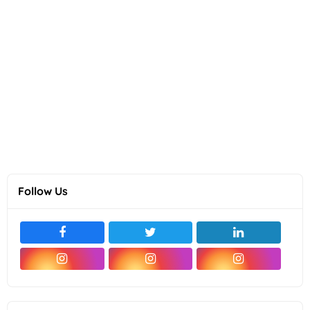
Follow Us