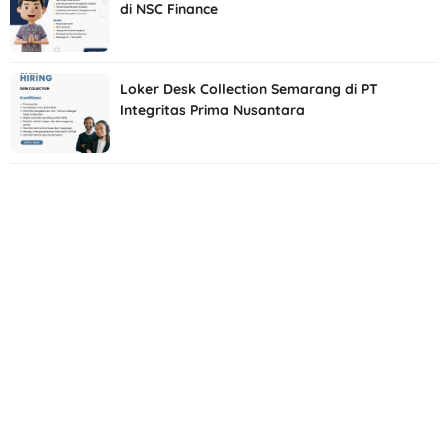
di NSC Finance
Loker Desk Collection Semarang di PT
Integritas Prima Nusantara