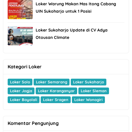
Loker Warung Makan Mas Itong Cabang
UIN Sukoharjo untuk 1 Posisi
Loker Sukoharjo Update di CV Adya
Otousan Climate
Kategori Loker
Loker Solo
Loker Semarang
Loker Sukoharjo
Loker Jogja
Loker Karanganyar
Loker Sleman
Loker Boyolali
Loker Sragen
Loker Wonogiri
Komentar Pengunjung