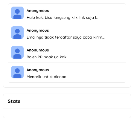
Anonymous
Halo kak, bisa langsung klik link saja l…
Anonymous
Emailnya tidak terdaftar saya coba kirim…
Anonymous
Boleh PP ndak ya kak
Anonymous
Menarik untuk dicoba
Stats