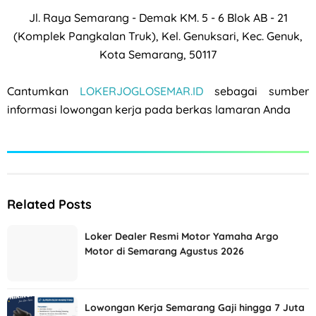
Jl. Raya Semarang - Demak KM. 5 - 6 Blok AB - 21
(Komplek Pangkalan Truk), Kel. Genuksari, Kec. Genuk,
Kota Semarang, 50117
Cantumkan
LOKERJOGLOSEMAR.ID
sebagai sumber
informasi lowongan kerja pada berkas lamaran Anda
Related Posts
Loker Dealer Resmi Motor Yamaha Argo
Motor di Semarang Agustus 2026
Lowongan Kerja Semarang Gaji hingga 7 Juta