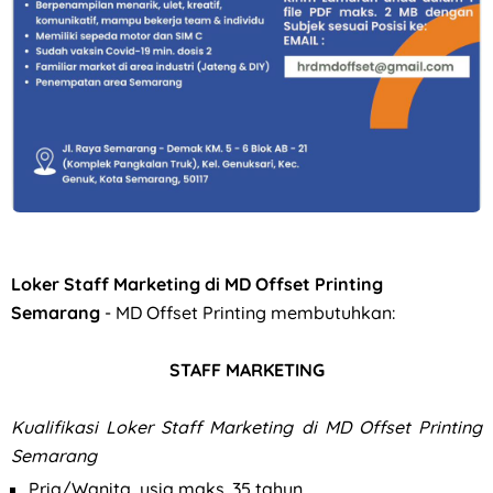
Loker Staff Marketing di MD Offset Printing
Semarang
- MD Offset Printing membutuhkan:
STAFF MARKETING
Kualifikasi
Loker Staff Marketing di MD Offset Printing
Semarang
Pria/Wanita, usia maks. 35 tahun