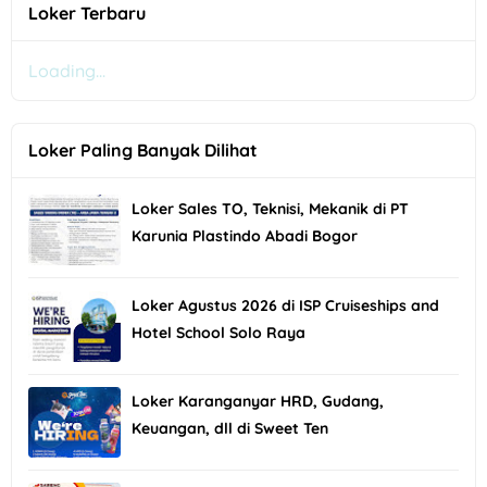
Loker Terbaru
Loading...
Loker Paling Banyak Dilihat
Loker Sales TO, Teknisi, Mekanik di PT
Karunia Plastindo Abadi Bogor
Loker Agustus 2026 di ISP Cruiseships and
Hotel School Solo Raya
Loker Karanganyar HRD, Gudang,
Keuangan, dll di Sweet Ten