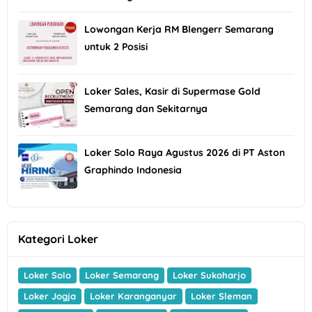
Lowongan Kerja RM Blengerr Semarang
untuk 2 Posisi
Loker Sales, Kasir di Supermase Gold
Semarang dan Sekitarnya
Loker Solo Raya Agustus 2026 di PT Aston
Graphindo Indonesia
Kategori Loker
Loker Solo
Loker Semarang
Loker Sukoharjo
Loker Jogja
Loker Karanganyar
Loker Sleman