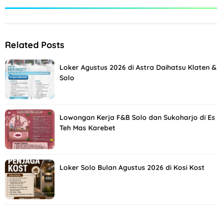
Related Posts
Loker Agustus 2026 di Astra Daihatsu Klaten &
Solo
Lowongan Kerja F&B Solo dan Sukoharjo di Es
Teh Mas Karebet
Loker Solo Bulan Agustus 2026 di Kosi Kost