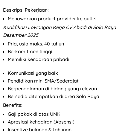
Deskripsi Pekerjaan:
Menawarkan product provider ke outlet
Kualifikasi
Lowongan Kerja CV Abadi di Solo Raya
Desember 2025
Pria, usia maks. 40 tahun
Berkomitmen tinggi
Memiliki kendaraan pribadi
Komunikasi yang baik
Pendidikan min. SMA/Sederajat
Berpengalaman di bidang yang relevan
Bersedia ditempatkan di area Solo Raya
Benefits:
Gaji pokok di atas UMK
Apresiasi kehadiran (Absensi)
Insentive bulanan & tahunan