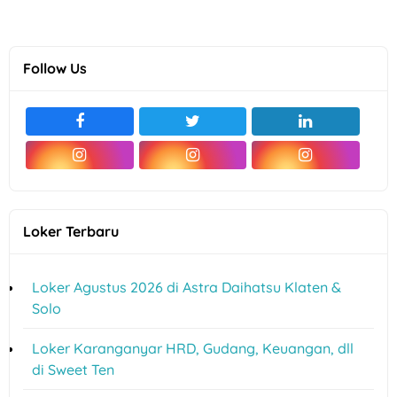
Follow Us
Loker Terbaru
Loker Agustus 2026 di Astra Daihatsu Klaten &
Solo
Loker Karanganyar HRD, Gudang, Keuangan, dll
di Sweet Ten