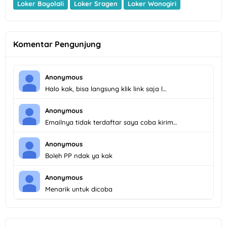
Loker Boyolali
Loker Sragen
Loker Wonogiri
Komentar Pengunjung
Anonymous
Halo kak, bisa langsung klik link saja l…
Anonymous
Emailnya tidak terdaftar saya coba kirim…
Anonymous
Boleh PP ndak ya kak
Anonymous
Menarik untuk dicoba