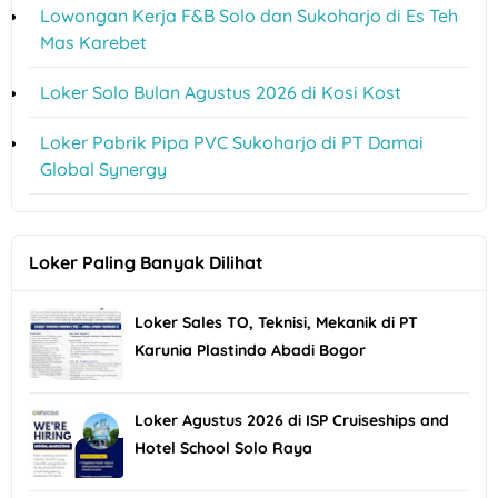
Lowongan Kerja F&B Solo dan Sukoharjo di Es Teh
Mas Karebet
Loker Solo Bulan Agustus 2026 di Kosi Kost
Loker Pabrik Pipa PVC Sukoharjo di PT Damai
Global Synergy
Loker Paling Banyak Dilihat
Loker Sales TO, Teknisi, Mekanik di PT
Karunia Plastindo Abadi Bogor
Loker Agustus 2026 di ISP Cruiseships and
Hotel School Solo Raya