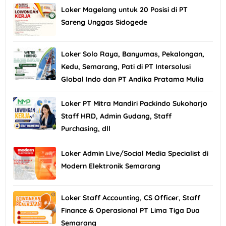
Loker Magelang untuk 20 Posisi di PT
Sareng Unggas Sidogede
Loker Solo Raya, Banyumas, Pekalongan,
Kedu, Semarang, Pati di PT Intersolusi
Global Indo dan PT Andika Pratama Mulia
Loker PT Mitra Mandiri Packindo Sukoharjo
Staff HRD, Admin Gudang, Staff
Purchasing, dll
Loker Admin Live/Social Media Specialist di
Modern Elektronik Semarang
Loker Staff Accounting, CS Officer, Staff
Finance & Operasional PT Lima Tiga Dua
Semarang