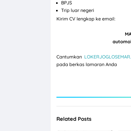
BPJS
Trip luar negeri
Kirim CV lengkap ke email:
MA
automo
Cantumkan
LOKERJOGLOSEMAR.
pada berkas lamaran Anda
Related Posts