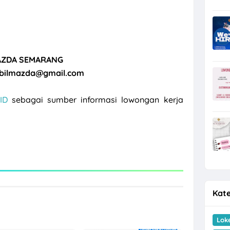
ZDA SEMARANG
bilmazda@gmail.com
ID
sebagai sumber informasi lowongan kerja
Kate
Lok