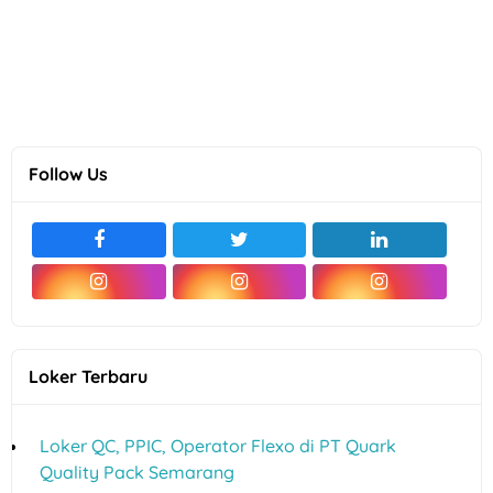
Follow Us
Loker Terbaru
Loker QC, PPIC, Operator Flexo di PT Quark
Quality Pack Semarang