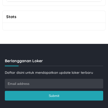
Stats
Berlangganan Loker
Daftar disini untuk mendapatkan update loker terbaru