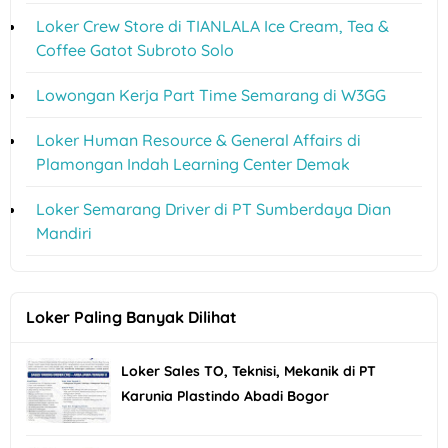
Loker Crew Store di TIANLALA Ice Cream, Tea &
Coffee Gatot Subroto Solo
Lowongan Kerja Part Time Semarang di W3GG
Loker Human Resource & General Affairs di
Plamongan Indah Learning Center Demak
Loker Semarang Driver di PT Sumberdaya Dian
Mandiri
Loker Paling Banyak Dilihat
Loker Sales TO, Teknisi, Mekanik di PT
Karunia Plastindo Abadi Bogor