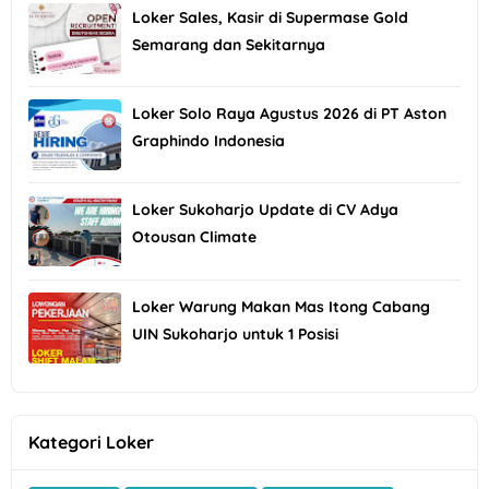
Loker Sales, Kasir di Supermase Gold
Semarang dan Sekitarnya
Loker Solo Raya Agustus 2026 di PT Aston
Graphindo Indonesia
Loker Sukoharjo Update di CV Adya
Otousan Climate
Loker Warung Makan Mas Itong Cabang
UIN Sukoharjo untuk 1 Posisi
Kategori Loker