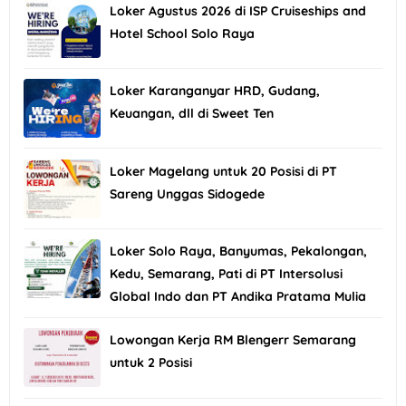
Loker Agustus 2026 di ISP Cruiseships and
Hotel School Solo Raya
Loker Karanganyar HRD, Gudang,
Keuangan, dll di Sweet Ten
Loker Magelang untuk 20 Posisi di PT
Sareng Unggas Sidogede
Loker Solo Raya, Banyumas, Pekalongan,
Kedu, Semarang, Pati di PT Intersolusi
Global Indo dan PT Andika Pratama Mulia
Lowongan Kerja RM Blengerr Semarang
untuk 2 Posisi