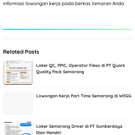
informasi lowongan kerja pada berkas lamaran Anda
Related Posts
Loker QC, PPIC, Operator Flexo di PT Quark
Quality Pack Semarang
Lowongan Kerja Part Time Semarang di W3GG
Loker Semarang Driver di PT Sumberdaya
Dian Mandiri