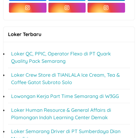
Loker Terbaru
Loker QC, PPIC, Operator Flexo di PT Quark
Quality Pack Semarang
Loker Crew Store di TIANLALA Ice Cream, Tea &
Coffee Gatot Subroto Solo
Lowongan Kerja Part Time Semarang di W3GG
Loker Human Resource & General Affairs di
Plamongan Indah Learning Center Demak
Loker Semarang Driver di PT Sumberdaya Dian