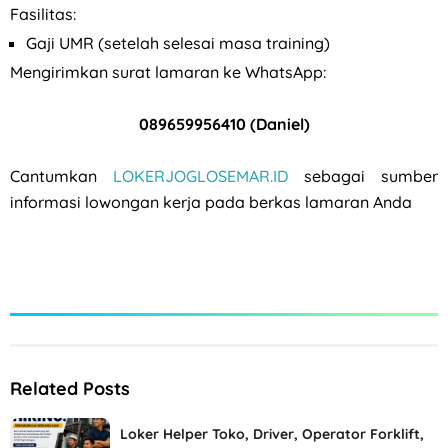
Fasilitas:
Gaji UMR (setelah selesai masa training)
Mengirimkan surat lamaran ke WhatsApp:
089659956410 (Daniel)
Cantumkan
LOKERJOGLOSEMAR.ID
sebagai sumber
informasi lowongan kerja pada berkas lamaran Anda
Related Posts
Loker Helper Toko, Driver, Operator Forklift,