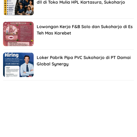
dll di Toko Mulia HPL Kartasura, Sukoharjo
Lowongan Kerja F&B Solo dan Sukoharjo di Es
Teh Mas Karebet
Loker Pabrik Pipa PVC Sukoharjo di PT Damai
Global Synergy