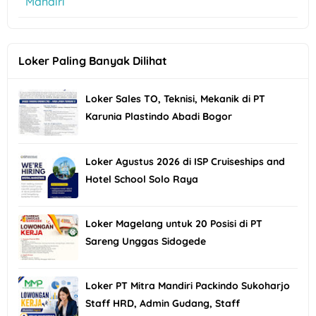
Mandiri
Loker Paling Banyak Dilihat
Loker Sales TO, Teknisi, Mekanik di PT
Karunia Plastindo Abadi Bogor
Loker Agustus 2026 di ISP Cruiseships and
Hotel School Solo Raya
Loker Magelang untuk 20 Posisi di PT
Sareng Unggas Sidogede
Loker PT Mitra Mandiri Packindo Sukoharjo
Staff HRD, Admin Gudang, Staff