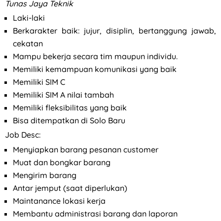
Tunas Jaya Teknik
Laki-laki
Berkarakter baik: jujur, disiplin, bertanggung jawab,
cekatan
Mampu bekerja secara tim maupun individu.
Memiliki kemampuan komunikasi yang baik
Memiliki SIM C
Memiliki SIM A nilai tambah
Memiliki fleksibilitas yang baik
Bisa ditempatkan di Solo Baru
Job Desc:
Menyiapkan barang pesanan customer
Muat dan bongkar barang
Mengirim barang
Antar jemput (saat diperlukan)
Maintanance lokasi kerja
Membantu administrasi barang dan laporan