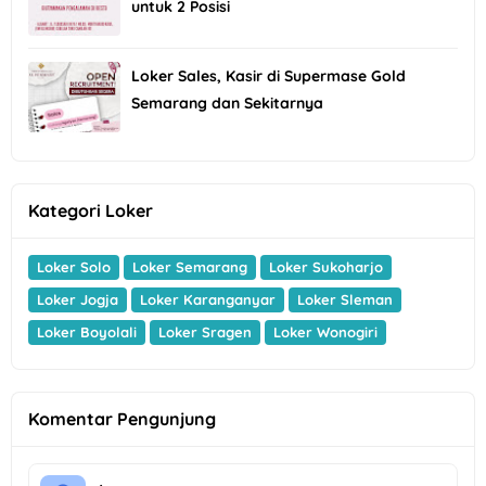
untuk 2 Posisi
Loker Sales, Kasir di Supermase Gold
Semarang dan Sekitarnya
Kategori Loker
Loker Solo
Loker Semarang
Loker Sukoharjo
Loker Jogja
Loker Karanganyar
Loker Sleman
Loker Boyolali
Loker Sragen
Loker Wonogiri
Komentar Pengunjung