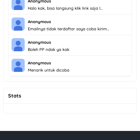
Anonymous
Halo kak, bisa langsung klik link saja l…
Anonymous
Emailnya tidak terdaftar saya coba kirim…
Anonymous
Boleh PP ndak ya kak
Anonymous
Menarik untuk dicoba
Stats