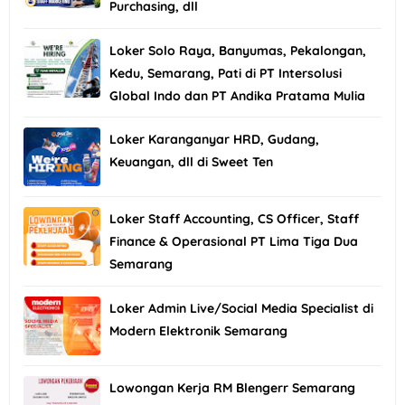
Purchasing, dll
Loker Solo Raya, Banyumas, Pekalongan,
Kedu, Semarang, Pati di PT Intersolusi
Global Indo dan PT Andika Pratama Mulia
Loker Karanganyar HRD, Gudang,
Keuangan, dll di Sweet Ten
Loker Staff Accounting, CS Officer, Staff
Finance & Operasional PT Lima Tiga Dua
Semarang
Loker Admin Live/Social Media Specialist di
Modern Elektronik Semarang
Lowongan Kerja RM Blengerr Semarang