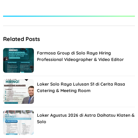
Related Posts
Farmosa Group di Solo Raya Hiring
Professional Videographer & Video Editor
Loker Solo Raya Lulusan S1 di Cerita Rasa
Catering & Meeting Room
Loker Agustus 2026 di Astra Daihatsu Klaten &
Solo