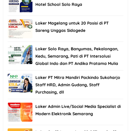
Hotel School Solo Raya
Loker Magelang untuk 20 Posisi di PT
Sareng Unggas Sidogede
Loker Solo Raya, Banyumas, Pekalongan,
Kedu, Semarang, Pati di PT Intersolusi
Global Indo dan PT Andika Pratama Mulia
Loker PT Mitra Mandiri Packindo Sukoharjo
Staff HRD, Admin Gudang, Staff
Purchasing, dll
Loker Admin Live/Social Media Specialist di
Modern Elektronik Semarang