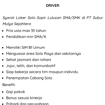
DRIVER
Syarat
Loker Solo Sopir Lulusan SMA/SMK di PT Subur
Mulya Sejahtera
Pria usia max 35 tahun
Pendidikan min SMA/K
Memiliki SIM B1 Umum
Menguasai area Solo Raya dan sekitarnya
Sehat jasmani dan rohani
Jujur, teliti, dan komunikatif
Siap bekerja secara tim maupun individu
Penempatan Cabang Solo
Benefit:
Gaji pokok
Bonus sesuai kinerja
Pribadi dan perusahaan