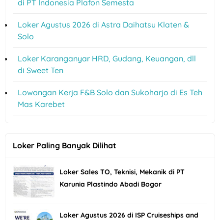
di PT Indonesia Plafon Semesta
Loker Agustus 2026 di Astra Daihatsu Klaten &
Solo
Loker Karanganyar HRD, Gudang, Keuangan, dll
di Sweet Ten
Lowongan Kerja F&B Solo dan Sukoharjo di Es Teh
Mas Karebet
Loker Paling Banyak Dilihat
Loker Sales TO, Teknisi, Mekanik di PT
Karunia Plastindo Abadi Bogor
Loker Agustus 2026 di ISP Cruiseships and