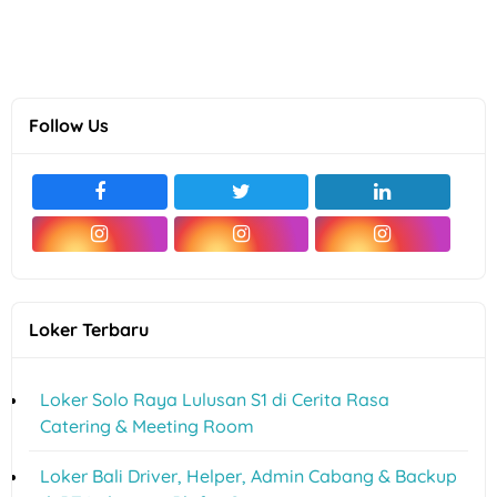
Follow Us
Loker Terbaru
Loker Solo Raya Lulusan S1 di Cerita Rasa
Catering & Meeting Room
Loker Bali Driver, Helper, Admin Cabang & Backup