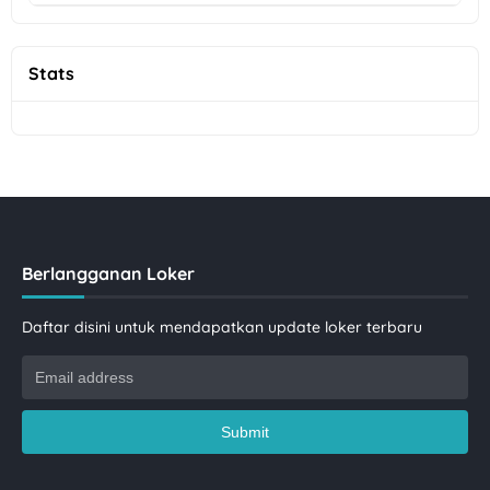
Stats
Berlangganan Loker
Daftar disini untuk mendapatkan update loker terbaru