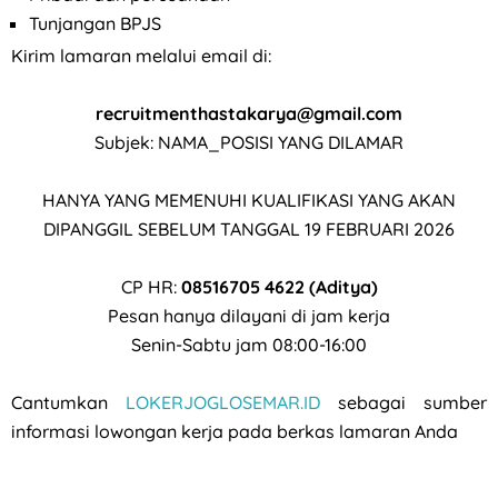
Tunjangan BPJS
Kirim lamaran melalui email di:
recruitmenthastakarya@gmail.com
Subjek: NAMA_POSISI YANG DILAMAR
HANYA YANG MEMENUHI KUALIFIKASI YANG AKAN
DIPANGGIL SEBELUM TANGGAL 19 FEBRUARI 2026
CP HR:
08516705 4622 (Aditya)
Pesan hanya dilayani di jam kerja
Senin-Sabtu jam 08:00-16:00
Cantumkan
LOKERJOGLOSEMAR.ID
sebagai sumber
informasi lowongan kerja pada berkas lamaran Anda