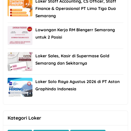
Loker Staff Accounting, CS Officer, Staff
Finance & Operasional PT Lima Tiga Dua
Semarang
Lowongan Kerja RM Blengerr Semarang
untuk 2 Posisi
Loker Sales, Kasir di Supermase Gold
Semarang dan Sekitarnya
Loker Solo Raya Agustus 2026 di PT Aston
Graphindo Indonesia
Kategori Loker