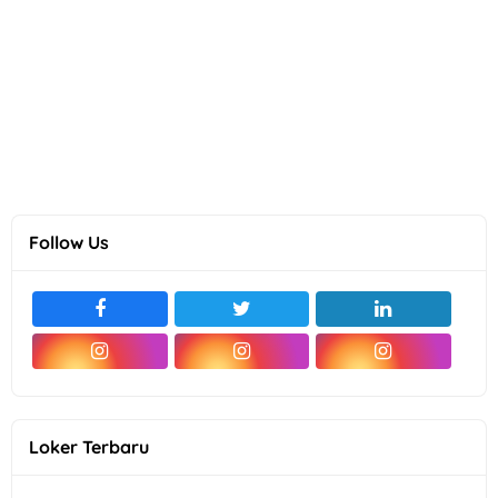
Follow Us
Loker Terbaru