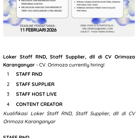
Loker Staff RND, Staff Supplier, dll di CV Orimoza
Karanganyar
- CV. Orimoza currently hiring!
STAFF RND
STAFF SUPPLIER
STAFF HOST LIVE
CONTENT CREATOR
Kualifikasi Loker Staff RND, Staff Supplier, dll di CV
Orimoza Karanganyar
STAFF RND