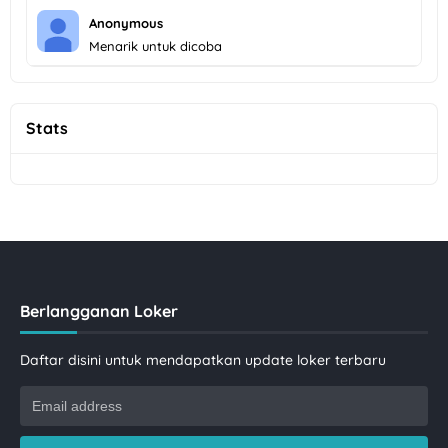
Anonymous
Menarik untuk dicoba
Stats
Berlangganan Loker
Daftar disini untuk mendapatkan update loker terbaru