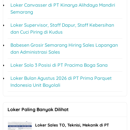
Loker Canvasser di PT Kinarya Alihdaya Mandiri
Semarang
Loker Supervisor, Staff Dapur, Staff Kebersihan
dan Cuci Piring di Kudus
Babesen Grosir Semarang Hiring Sales Lapangan
dan Administrasi Sales
Loker Solo 3 Posisi di PT Pracima Boga Sana
Loker Bulan Agustus 2026 di PT Prima Parquet
Indonesia Unit Boyolali
Loker Paling Banyak Dilihat
Loker Sales TO, Teknisi, Mekanik di PT