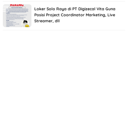
Loker Solo Raya di PT Digizecal Vita Guna
Posisi Project Coordinator Marketing, Live
Streamer, dll