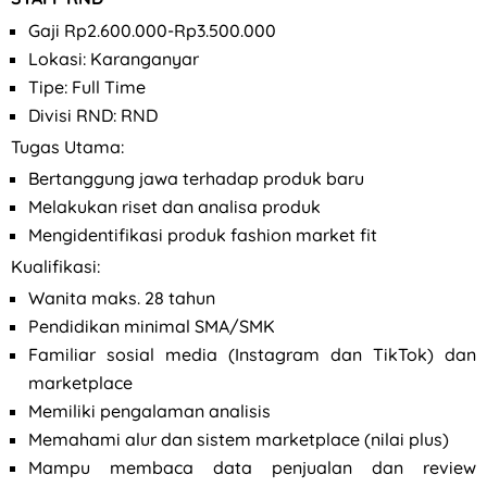
Gaji Rp2.600.000-Rp3.500.000
Lokasi: Karanganyar
Tipe: Full Time
Divisi RND: RND
Tugas Utama:
Bertanggung jawa terhadap produk baru
Melakukan riset dan analisa produk
Mengidentifikasi produk fashion market fit
Kualifikasi:
Wanita maks. 28 tahun
Pendidikan minimal SMA/SMK
Familiar sosial media (Instagram dan TikTok) dan
marketplace
Memiliki pengalaman analisis
Memahami alur dan sistem marketplace (nilai plus)
Mampu membaca data penjualan dan review