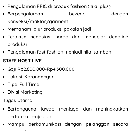
Pengalaman PPIC di produk fashion (nilai plus)
Berpengalaman bekerja dengan
konveksi/maklon/garment
Memahami alur produksi pakaian jadi
Terbiasa negosiasi harga dan mengejar deadline
produksi
Pengalaman fast fashion menjadi nilai tambah
STAFF HOST LIVE
Gaji Rp2.600.000-Rp4.500.000
Lokasi: Karanganyar
Tipe: Full Time
Divisi Marketing
Tugas Utama:
Bertanggung jawab menjaga dan meningkatkan
performa penjualan
Mampu berkomunikasi dengan pelanggan secara