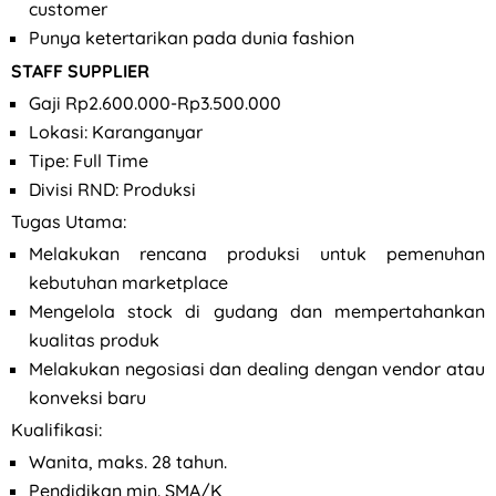
customer
Punya ketertarikan pada dunia fashion
STAFF SUPPLIER
Gaji Rp2.600.000-Rp3.500.000
Lokasi: Karanganyar
Tipe: Full Time
Divisi RND: Produksi
Tugas Utama:
Melakukan rencana produksi untuk pemenuhan
kebutuhan marketplace
Mengelola stock di gudang dan mempertahankan
kualitas produk
Melakukan negosiasi dan dealing dengan vendor atau
konveksi baru
Kualifikasi:
Wanita, maks. 28 tahun.
Pendidikan min. SMA/K