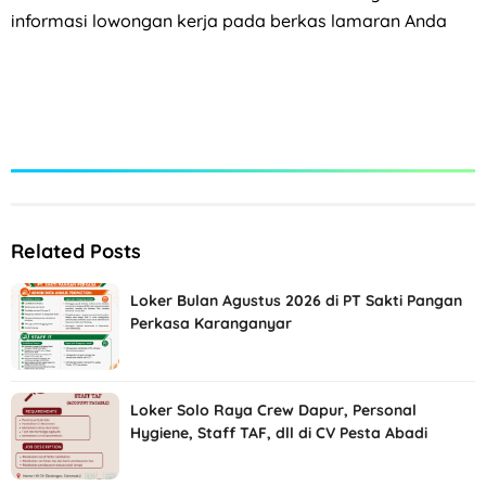
informasi lowongan kerja pada berkas lamaran Anda
Related Posts
Loker Bulan Agustus 2026 di PT Sakti Pangan
Perkasa Karanganyar
Loker Solo Raya Crew Dapur, Personal
Hygiene, Staff TAF, dll di CV Pesta Abadi