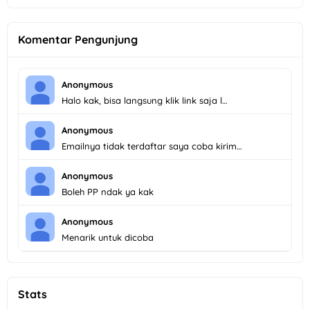
Komentar Pengunjung
Anonymous
Halo kak, bisa langsung klik link saja l…
Anonymous
Emailnya tidak terdaftar saya coba kirim…
Anonymous
Boleh PP ndak ya kak
Anonymous
Menarik untuk dicoba
Stats