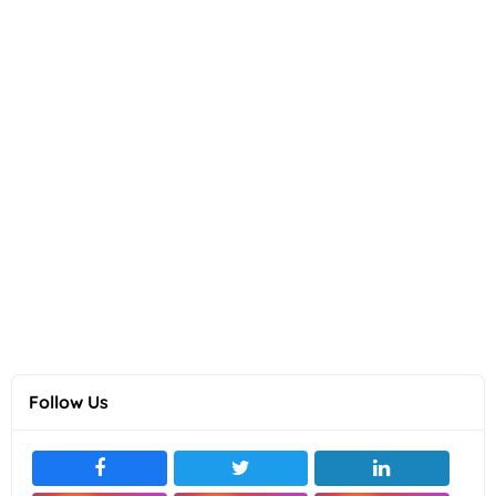
Follow Us