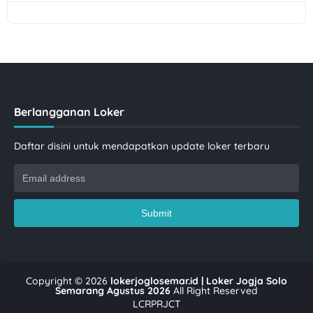
Berlangganan Loker
Daftar disini untuk mendapatkan update loker terbaru
Copyright ©
2026
lokerjoglosemar.id | Loker Jogja Solo
Semarang Agustus 2026
All Right Reserved
LCRPRJCT