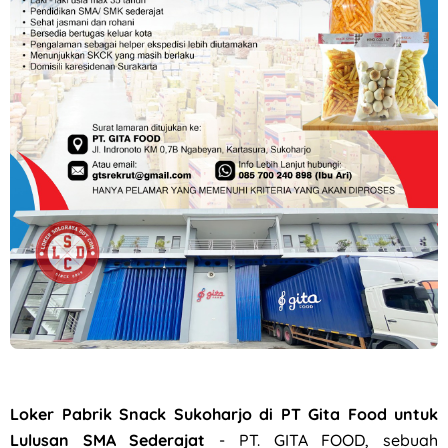
Loker Pabrik Snack Sukoharjo di PT Gita Food untuk
Lulusan SMA Sederajat
- PT. GITA FOOD, sebuah