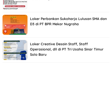
Loker Perbankan Sukoharjo Lulusan SMA dan
D3 di PT BPR Mekar Nugraha
Loker Creative Desain Staff, Staff
Operasional, dll di PT Tri Usaha Sinar Timur
Solo Baru