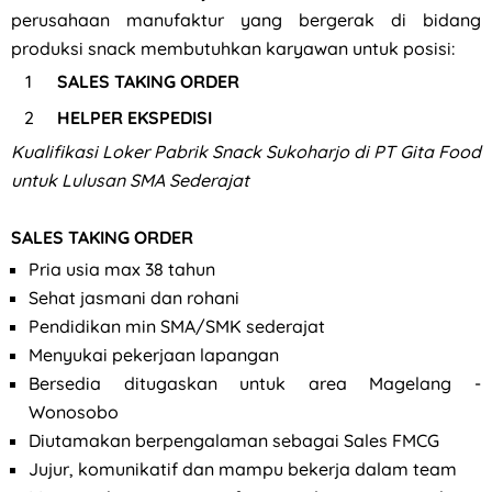
perusahaan manufaktur yang bergerak di bidang
produksi snack membutuhkan karyawan untuk posisi:
SALES TAKING ORDER
HELPER EKSPEDISI
Kualifikasi
Loker Pabrik Snack Sukoharjo di PT Gita Food
untuk Lulusan SMA Sederajat
SALES TAKING ORDER
Pria usia max 38 tahun
Sehat jasmani dan rohani
Pendidikan min SMA/SMK sederajat
Menyukai pekerjaan lapangan
Bersedia ditugaskan untuk area Magelang -
Wonosobo
Diutamakan berpengalaman sebagai Sales FMCG
Jujur, komunikatif dan mampu bekerja dalam team