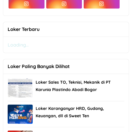
Loker Terbaru
Loading...
Loker Paling Banyak Dilihat
Loker Sales TO, Teknisi, Mekanik di PT
Karunia Plastindo Abadi Bogor
Loker Karanganyar HRD, Gudang,
Keuangan, dll di Sweet Ten