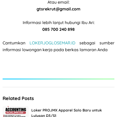
Atau email:
gtsrekrut@gmail.com
Informasi lebih lanjut hubungi Ibu Ari:
085 700 240 898
Cantumkan
LOKERJOGLOSEMAR.ID
sebagai sumber
informasi lowongan kerja pada berkas lamaran Anda
Related Posts
Loker PROJMX Apparel Solo Baru untuk
Lulusan D3/S1