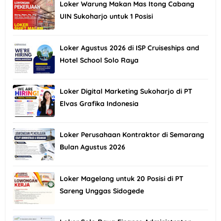
Loker Warung Makan Mas Itong Cabang
UIN Sukoharjo untuk 1 Posisi
Loker Agustus 2026 di ISP Cruiseships and
Hotel School Solo Raya
Loker Digital Marketing Sukoharjo di PT
Elvas Grafika Indonesia
Loker Perusahaan Kontraktor di Semarang
Bulan Agustus 2026
Loker Magelang untuk 20 Posisi di PT
Sareng Unggas Sidogede