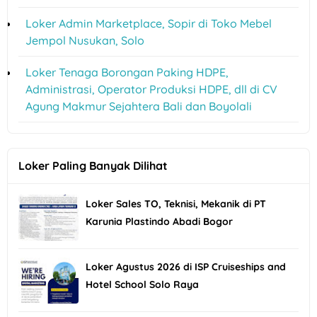
Loker Admin Marketplace, Sopir di Toko Mebel
Jempol Nusukan, Solo
Loker Tenaga Borongan Paking HDPE,
Administrasi, Operator Produksi HDPE, dll di CV
Agung Makmur Sejahtera Bali dan Boyolali
Loker Paling Banyak Dilihat
Loker Sales TO, Teknisi, Mekanik di PT
Karunia Plastindo Abadi Bogor
Loker Agustus 2026 di ISP Cruiseships and
Hotel School Solo Raya