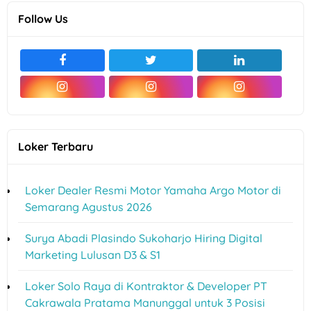
Follow Us
Loker Terbaru
Loker Dealer Resmi Motor Yamaha Argo Motor di
Semarang Agustus 2026
Surya Abadi Plasindo Sukoharjo Hiring Digital
Marketing Lulusan D3 & S1
Loker Solo Raya di Kontraktor & Developer PT
Cakrawala Pratama Manunggal untuk 3 Posisi