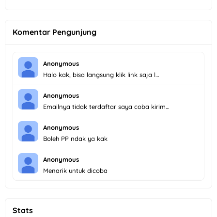
Komentar Pengunjung
Anonymous
Halo kak, bisa langsung klik link saja l…
Anonymous
Emailnya tidak terdaftar saya coba kirim…
Anonymous
Boleh PP ndak ya kak
Anonymous
Menarik untuk dicoba
Stats