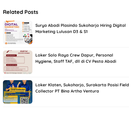
Related Posts
Surya Abadi Plasindo Sukoharjo Hiring Digital
Marketing Lulusan D3 & S1
Loker Solo Raya Crew Dapur, Personal
Hygiene, Staff TAF, dll di CV Pesta Abadi
Loker Klaten, Sukoharjo, Surakarta Posisi Field
Collector PT Bina Artha Ventura