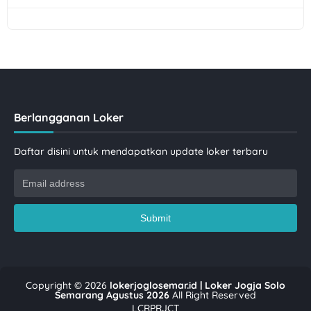
Berlangganan Loker
Daftar disini untuk mendapatkan update loker terbaru
Copyright ©
2026
lokerjoglosemar.id | Loker Jogja Solo
Semarang Agustus 2026
All Right Reserved
LCRPRJCT