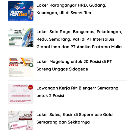
Loker Karanganyar HRD, Gudang,
Keuangan, dll di Sweet Ten
Loker Solo Raya, Banyumas, Pekalongan,
Kedu, Semarang, Pati di PT Intersolusi
Global Indo dan PT Andika Pratama Mulia
Loker Magelang untuk 20 Posisi di PT
Sareng Unggas Sidogede
Lowongan Kerja RM Blengerr Semarang
untuk 2 Posisi
Loker Sales, Kasir di Supermase Gold
Semarang dan Sekitarnya