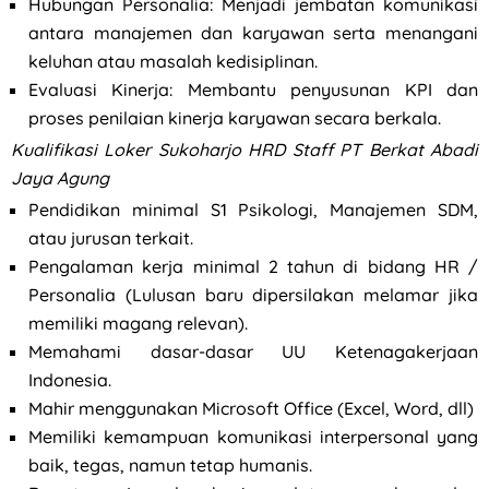
⁠Hubungan Personalia: Menjadi jembatan komunikasi
antara manajemen dan karyawan serta menangani
keluhan atau masalah kedisiplinan.
Evaluasi Kinerja: Membantu penyusunan KPI dan
proses penilaian kinerja karyawan secara berkala.
Kualifikasi
Loker Sukoharjo HRD Staff PT Berkat Abadi
Jaya Agung
⁠Pendidikan minimal S1 Psikologi, Manajemen SDM,
atau jurusan terkait.
⁠Pengalaman kerja minimal 2 tahun di bidang HR /
Personalia (Lulusan baru dipersilakan melamar jika
memiliki magang relevan).
Memahami dasar-dasar UU Ketenagakerjaan
Indonesia.
⁠Mahir menggunakan Microsoft Office (Excel, Word, dll)
Memiliki kemampuan komunikasi interpersonal yang
baik, tegas, namun tetap humanis.