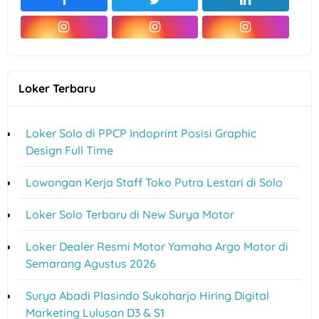
Loker Terbaru
Loker Solo di PPCP Indoprint Posisi Graphic
Design Full Time
Lowongan Kerja Staff Toko Putra Lestari di Solo
Loker Solo Terbaru di New Surya Motor
Loker Dealer Resmi Motor Yamaha Argo Motor di
Semarang Agustus 2026
Surya Abadi Plasindo Sukoharjo Hiring Digital
Marketing Lulusan D3 & S1