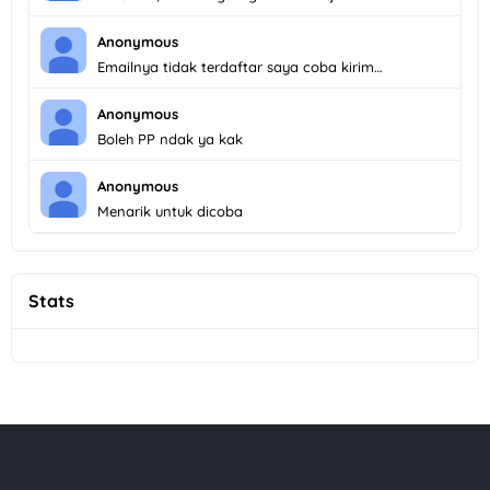
Anonymous
Emailnya tidak terdaftar saya coba kirim…
Anonymous
Boleh PP ndak ya kak
Anonymous
Menarik untuk dicoba
Stats