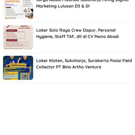
Marketing Lulusan D3 & S1
Loker Solo Raya Crew Dapur, Personal
Hygiene, Staff TAF, dll di CV Pesta Abadi
Loker Klaten, Sukoharjo, Surakarta Posisi Field
Collector PT Bina Artha Ventura