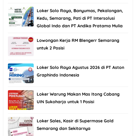
Loker Solo Raya, Banyumas, Pekalongan,
Kedu, Semarang, Pati di PT Intersolusi
Global Indo dan PT Andika Pratama Mulia
Lowongan Kerja RM Blengerr Semarang
untuk 2 Posisi
Loker Solo Raya Agustus 2026 di PT Aston
Graphindo Indonesia
Loker Warung Makan Mas Itong Cabang
UIN Sukoharjo untuk 1 Posisi
Loker Sales, Kasir di Supermase Gold
Semarang dan Sekitarnya