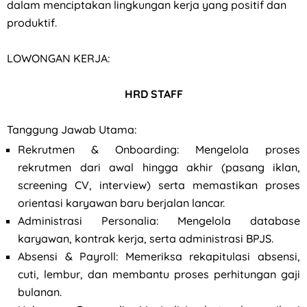
dalam menciptakan lingkungan kerja yang positif dan
produktif.
LOWONGAN KERJA:
HRD STAFF
Tanggung Jawab Utama:
Rekrutmen & Onboarding: Mengelola proses
rekrutmen dari awal hingga akhir (pasang iklan,
screening CV, interview) serta memastikan proses
orientasi karyawan baru berjalan lancar.
⁠Administrasi Personalia: Mengelola database
karyawan, kontrak kerja, serta administrasi BPJS.
Absensi & Payroll: Memeriksa rekapitulasi absensi,
cuti, lembur, dan membantu proses perhitungan gaji
bulanan.