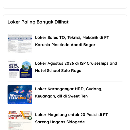
Loker Paling Banyak Dilihat
Loker Sales TO, Teknisi, Mekanik di PT
Karunia Plastindo Abadi Bogor
Loker Agustus 2026 di ISP Cruiseships and
Hotel School Solo Raya
Loker Karanganyar HRD, Gudang,
Keuangan, dll di Sweet Ten
Loker Magelang untuk 20 Posisi di PT
Sareng Unggas Sidogede