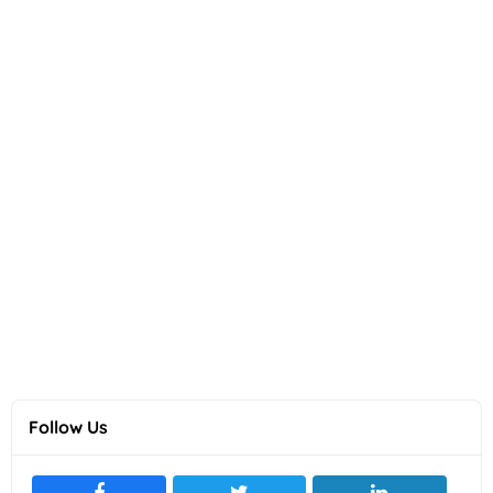
Follow Us