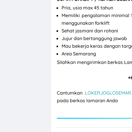
Pria, usia max 45 tahun
Memiliki pengalaman minimal 
menggunakan forklift
Sehat jasmani dan rohani
Jujur dan bertanggung jawab
Mau bekerja keras dengan targ
Area Semarang
Silahkan mengirimkan berkas La
+
Cantumkan
LOKERJOGLOSEMAR.
pada berkas lamaran Anda