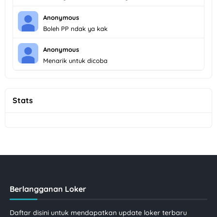
Anonymous
Boleh PP ndak ya kak
Anonymous
Menarik untuk dicoba
Stats
Berlangganan Loker
Daftar disini untuk mendapatkan update loker terbaru