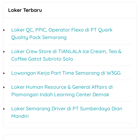
Loker Terbaru
Loker QC, PPIC, Operator Flexo di PT Quark
Quality Pack Semarang
Loker Crew Store di TIANLALA Ice Cream, Tea &
Coffee Gatot Subroto Solo
Lowongan Kerja Part Time Semarang di W3GG
Loker Human Resource & General Affairs di
Plamongan Indah Learning Center Demak
Loker Semarang Driver di PT Sumberdaya Dian
Mandiri