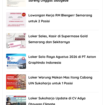
Sareng Unggas Sidogede
Lowongan Kerja RM Blengerr Semarang
untuk 2 Posisi
Loker Sales, Kasir di Supermase Gold
Semarang dan Sekitarnya
Loker Solo Raya Agustus 2026 di PT Aston
Graphindo Indonesia
Loker Warung Makan Mas Itong Cabang
UIN Sukoharjo untuk 1 Posisi
Loker Sukoharjo Update di CV Adya
Otousan Climate