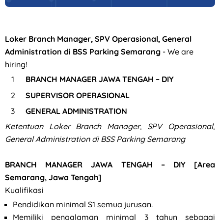
Loker Branch Manager, SPV Operasional, General
Administration di BSS Parking Semarang
- We are
hiring!
BRANCH MANAGER JAWA TENGAH – DIY
SUPERVISOR OPERASIONAL
GENERAL ADMINISTRATION
Ketentuan
Loker Branch Manager, SPV Operasional,
General Administration di BSS Parking Semarang
BRANCH MANAGER JAWA TENGAH – DIY [Area
Semarang, Jawa Tengah]
Kualifikasi
Pendidikan minimal S1 semua jurusan.
Memiliki pengalaman minimal 3 tahun sebagai