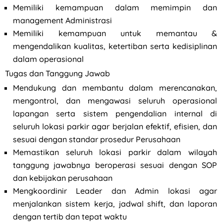
Memiliki kemampuan dalam memimpin dan
management Administrasi
Memiliki kemampuan untuk memantau &
mengendalikan kualitas, ketertiban serta kedisiplinan
dalam operasional
Tugas dan Tanggung Jawab
Mendukung dan membantu dalam merencanakan,
mengontrol, dan mengawasi seluruh operasional
lapangan serta sistem pengendalian internal di
seluruh lokasi parkir agar berjalan efektif, efisien, dan
sesuai dengan standar prosedur Perusahaan
Memastikan seluruh lokasi parkir dalam wilayah
tanggung jawabnya beroperasi sesuai dengan SOP
dan kebijakan perusahaan
Mengkoordinir Leader dan Admin lokasi agar
menjalankan sistem kerja, jadwal shift, dan laporan
dengan tertib dan tepat waktu