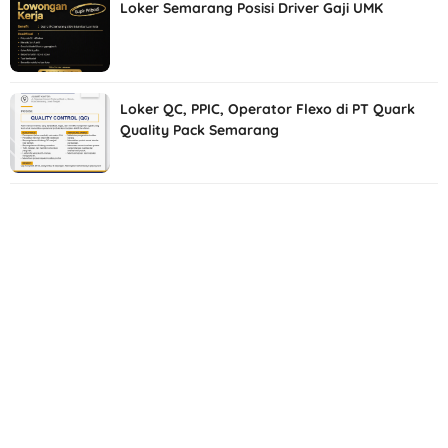
Loker Semarang Posisi Driver Gaji UMK
Loker QC, PPIC, Operator Flexo di PT Quark
Quality Pack Semarang