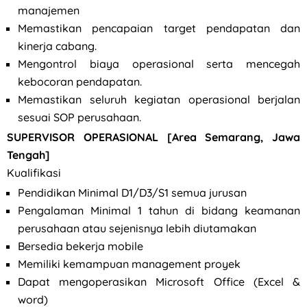
manajemen
Memastikan pencapaian target pendapatan dan
kinerja cabang.
Mengontrol biaya operasional serta mencegah
kebocoran pendapatan.
Memastikan seluruh kegiatan operasional berjalan
sesuai SOP perusahaan.
SUPERVISOR OPERASIONAL [Area Semarang, Jawa
Tengah]
Kualifikasi
Pendidikan Minimal D1/D3/S1 semua jurusan
Pengalaman Minimal 1 tahun di bidang keamanan
perusahaan atau sejenisnya lebih diutamakan
Bersedia bekerja mobile
Memiliki kemampuan management proyek
Dapat mengoperasikan Microsoft Office (Excel &
word)