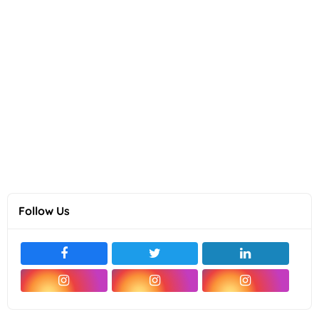
Follow Us