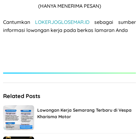
(HANYA MENERIMA PESAN)
Cantumkan
LOKERJOGLOSEMAR.ID
sebagai sumber
informasi lowongan kerja pada berkas lamaran Anda
Related Posts
Lowongan Kerja Semarang Terbaru di Vespa
Kharisma Motor