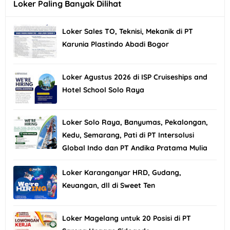
Loker Paling Banyak Dilihat
Loker Sales TO, Teknisi, Mekanik di PT
Karunia Plastindo Abadi Bogor
Loker Agustus 2026 di ISP Cruiseships and
Hotel School Solo Raya
Loker Solo Raya, Banyumas, Pekalongan,
Kedu, Semarang, Pati di PT Intersolusi
Global Indo dan PT Andika Pratama Mulia
Loker Karanganyar HRD, Gudang,
Keuangan, dll di Sweet Ten
Loker Magelang untuk 20 Posisi di PT