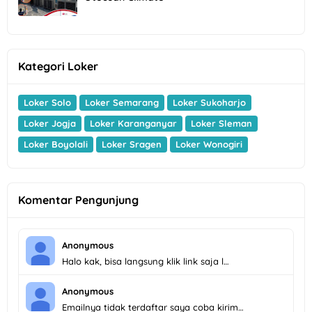
Kategori Loker
Loker Solo
Loker Semarang
Loker Sukoharjo
Loker Jogja
Loker Karanganyar
Loker Sleman
Loker Boyolali
Loker Sragen
Loker Wonogiri
Komentar Pengunjung
Anonymous
Halo kak, bisa langsung klik link saja l…
Anonymous
Emailnya tidak terdaftar saya coba kirim…