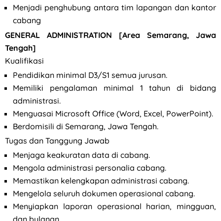
Menjadi penghubung antara tim lapangan dan kantor
cabang
GENERAL ADMINISTRATION [Area Semarang, Jawa
Tengah]
Kualifikasi
Pendidikan minimal D3/S1 semua jurusan.
Memiliki pengalaman minimal 1 tahun di bidang
administrasi.
Menguasai Microsoft Office (Word, Excel, PowerPoint).
Berdomisili di Semarang, Jawa Tengah.
Tugas dan Tanggung Jawab
Menjaga keakuratan data di cabang.
Mengola administrasi personalia cabang.
Memastikan kelengkapan administrasi cabang.
Mengelola seluruh dokumen operasional cabang.
Menyiapkan laporan operasional harian, mingguan,
dan bulanan.