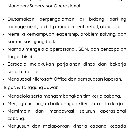
Manager/Supervisor Operasional.
Diutamakan berpengalaman di bidang parking
management, facility management, retail, atau jasa.
Memiliki kemampuan leadership, problem solving, dan
komunikasi yang baik.
Mampu mengelola operasional, SDM, dan pencapaian
target bisnis.
Bersedia melakukan perjalanan dinas dan bekerja
secara mobile.
Menguasai Microsoft Office dan pembuatan laporan.
Tugas & Tanggung Jawab
Mengelola serta mengembangkan tim kerja cabang.
Menjaga hubungan baik dengan klien dan mitra kerja.
Memimpin dan mengawasi seluruh operasional
cabang.
Menyusun dan melaporkan kinerja cabang kepada