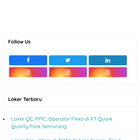
Follow Us
Loker Terbaru
Loker QC, PPIC, Operator Flexo di PT Quark
Quality Pack Semarang