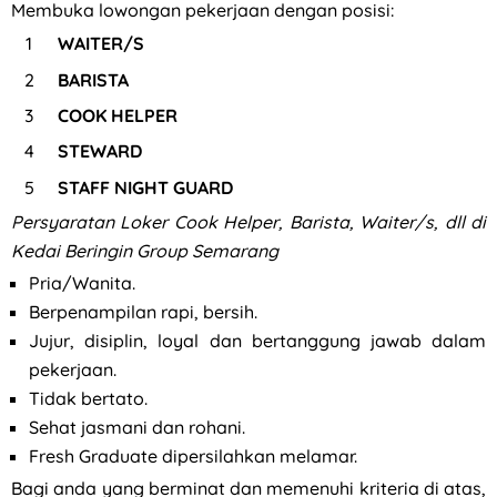
Membuka lowongan pekerjaan dengan posisi:
WAITER/S
BARISTA
COOK HELPER
STEWARD
STAFF NIGHT GUARD
Persyaratan Loker Cook Helper, Barista, Waiter/s, dll di
Kedai Beringin Group Semarang
Pria/Wanita.
Berpenampilan rapi, bersih.
Jujur, disiplin, loyal dan bertanggung jawab dalam
pekerjaan.
Tidak bertato.
Sehat jasmani dan rohani.
Fresh Graduate dipersilahkan melamar.
Bagi anda yang berminat dan memenuhi kriteria di atas,