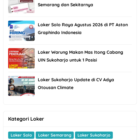
Semarang dan Sekitarnya
Loker Solo Raya Agustus 2026 di PT Aston
Graphindo Indonesia
Loker Warung Makan Mas Itong Cabang
UIN Sukoharjo untuk 1 Posisi
Loker Sukoharjo Update di CV Adya
Otousan Climate
Kategori Loker
Loker Solo
Loker Semarang
Loker Sukoharjo