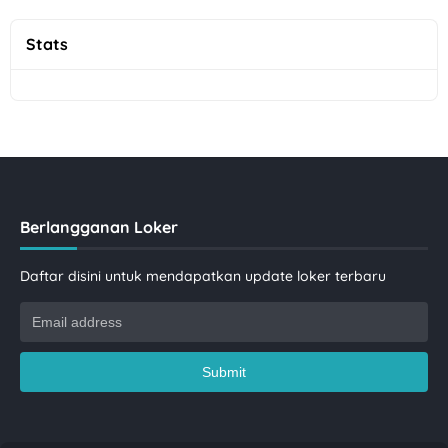
Stats
Berlangganan Loker
Daftar disini untuk mendapatkan update loker terbaru