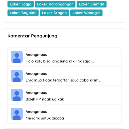
Loker Jogja
Loker Karanganyar
Loker Sleman
Loker Boyolali
Loker Sragen
Loker Wonogiri
Komentar Pengunjung
Anonymous
Halo kak, bisa langsung klik link saja l…
Anonymous
Emailnya tidak terdaftar saya coba kirim…
Anonymous
Boleh PP ndak ya kak
Anonymous
Menarik untuk dicoba