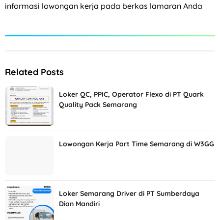
informasi lowongan kerja pada berkas lamaran Anda
Related Posts
Loker QC, PPIC, Operator Flexo di PT Quark
Quality Pack Semarang
Lowongan Kerja Part Time Semarang di W3GG
Loker Semarang Driver di PT Sumberdaya
Dian Mandiri