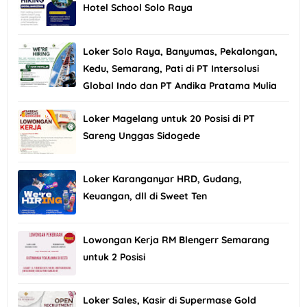
Hotel School Solo Raya
Loker Solo Raya, Banyumas, Pekalongan,
Kedu, Semarang, Pati di PT Intersolusi
Global Indo dan PT Andika Pratama Mulia
Loker Magelang untuk 20 Posisi di PT
Sareng Unggas Sidogede
Loker Karanganyar HRD, Gudang,
Keuangan, dll di Sweet Ten
Lowongan Kerja RM Blengerr Semarang
untuk 2 Posisi
Loker Sales, Kasir di Supermase Gold