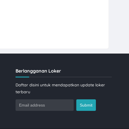
Berlangganan Loker
Daftar disini untuk mendapatkan update loker
terbaru