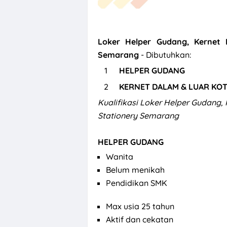
Loker Helper Gudang, Kernet
Semarang
- Dibutuhkan:
HELPER GUDANG
KERNET
DALAM & LUAR KO
Kualifikasi Loker Helper Gudang,
Stationery Semarang
HELPER GUDANG
Wanita
Belum menikah
Pendidikan SMK
Max usia 25 tahun
Aktif dan cekatan