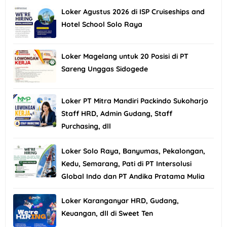
Loker Agustus 2026 di ISP Cruiseships and
Hotel School Solo Raya
Loker Magelang untuk 20 Posisi di PT
Sareng Unggas Sidogede
Loker PT Mitra Mandiri Packindo Sukoharjo
Staff HRD, Admin Gudang, Staff
Purchasing, dll
Loker Solo Raya, Banyumas, Pekalongan,
Kedu, Semarang, Pati di PT Intersolusi
Global Indo dan PT Andika Pratama Mulia
Loker Karanganyar HRD, Gudang,
Keuangan, dll di Sweet Ten