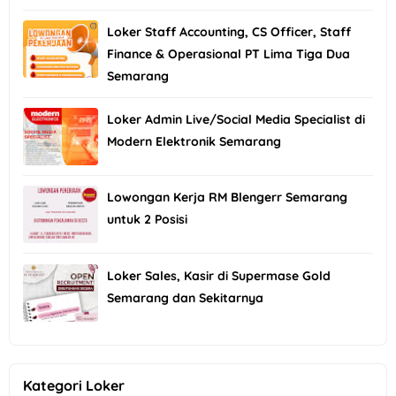
Loker Staff Accounting, CS Officer, Staff
Finance & Operasional PT Lima Tiga Dua
Semarang
Loker Admin Live/Social Media Specialist di
Modern Elektronik Semarang
Lowongan Kerja RM Blengerr Semarang
untuk 2 Posisi
Loker Sales, Kasir di Supermase Gold
Semarang dan Sekitarnya
Kategori Loker