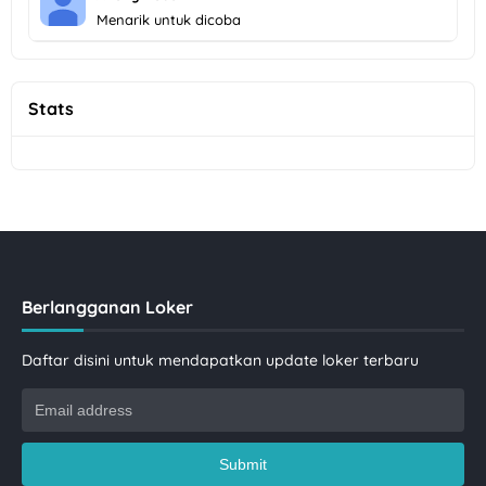
Menarik untuk dicoba
Stats
Berlangganan Loker
Daftar disini untuk mendapatkan update loker terbaru