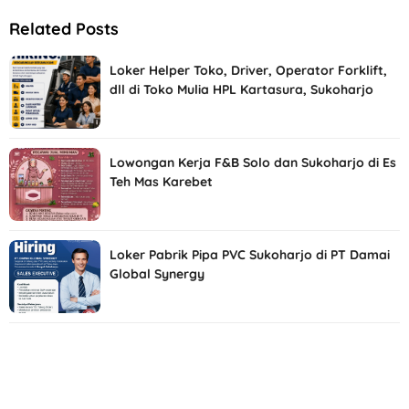
Related Posts
Loker Helper Toko, Driver, Operator Forklift,
dll di Toko Mulia HPL Kartasura, Sukoharjo
Lowongan Kerja F&B Solo dan Sukoharjo di Es
Teh Mas Karebet
Loker Pabrik Pipa PVC Sukoharjo di PT Damai
Global Synergy