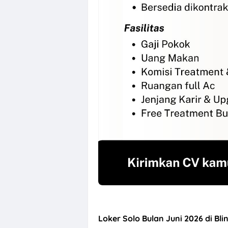
Loker Sales Co
Loker Solo Bulan Juni 2026 di Bli