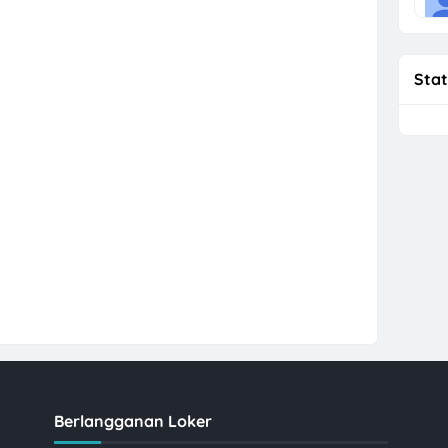
Stat
Berlangganan Loker