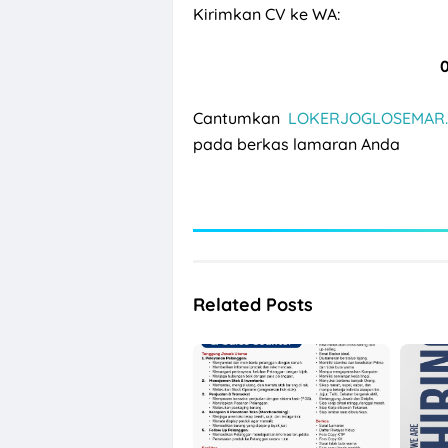
Kirimkan CV ke WA:
Cantumkan
LOKERJOGLOSEMAR.
pada berkas lamaran Anda
Related Posts