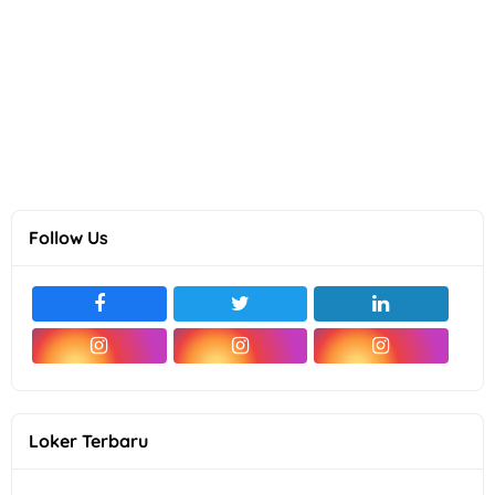
Follow Us
Loker Terbaru