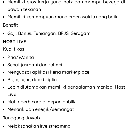
Memiliki etos kerja yang baik dan mampu bekerja di
bawah tekanan
Memiliki kemampuan manajemen waktu yang baik
Benefit
Gaji, Bonus, Tunjangan, BPJS, Seragam
HOST LIVE
Kualifikasi
Pria/Wanita
Sehat jasmani dan rohani
Menguasai aplikasi kerja marketplace
Rajin, jujur, dan disiplin
Lebih diutamakan memiliki pengalaman menjadi Host
Live
Mahir berbicara di depan publik
Menarik dan enerjik/semangat
Tanggung Jawab
Melaksanakan live streaming