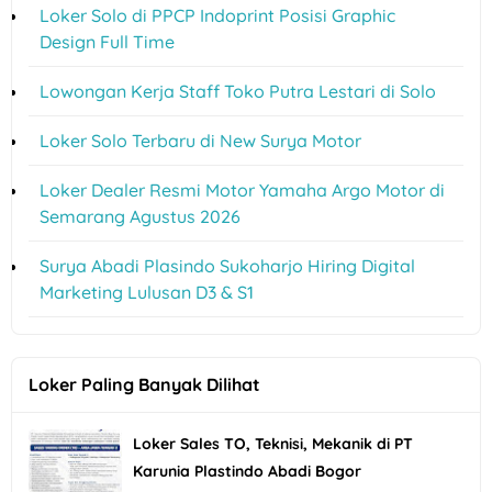
Loker Solo di PPCP Indoprint Posisi Graphic
Design Full Time
Lowongan Kerja Staff Toko Putra Lestari di Solo
Loker Solo Terbaru di New Surya Motor
Loker Dealer Resmi Motor Yamaha Argo Motor di
Semarang Agustus 2026
Surya Abadi Plasindo Sukoharjo Hiring Digital
Marketing Lulusan D3 & S1
Loker Paling Banyak Dilihat
Loker Sales TO, Teknisi, Mekanik di PT
Karunia Plastindo Abadi Bogor