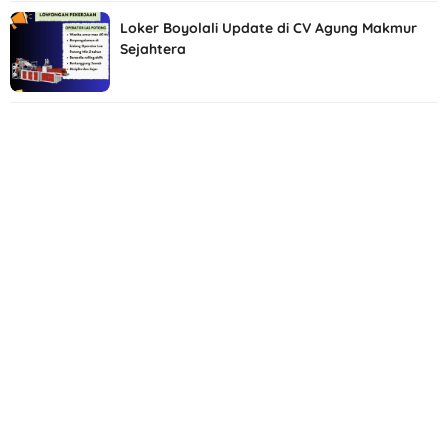
Loker Boyolali Update di CV Agung Makmur
Sejahtera