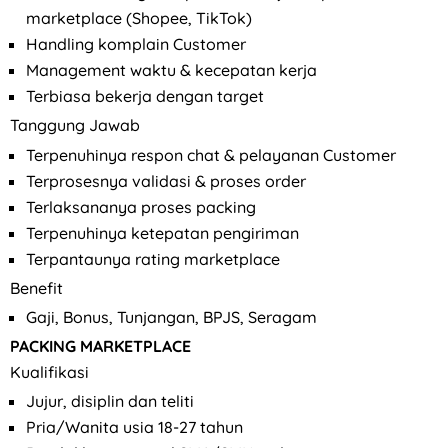
marketplace (Shopee, TikTok)
Handling komplain Customer
Management waktu & kecepatan kerja
Terbiasa bekerja dengan target
Tanggung Jawab
Terpenuhinya respon chat & pelayanan Customer
Terprosesnya validasi & proses order
Terlaksananya proses packing
Terpenuhinya ketepatan pengiriman
Terpantaunya rating marketplace
Benefit
Gaji, Bonus, Tunjangan, BPJS, Seragam
PACKING MARKETPLACE
Kualifikasi
Jujur, disiplin dan teliti
Pria/Wanita usia 18-27 tahun