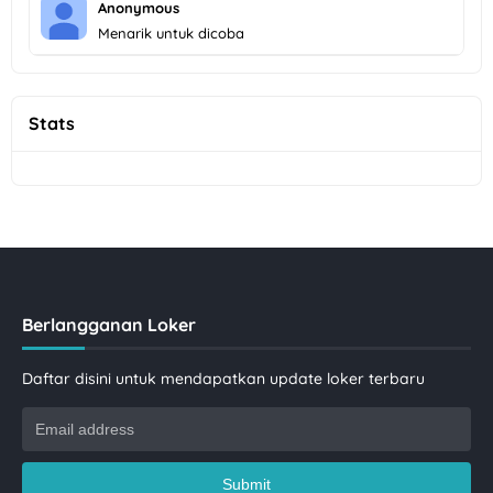
Anonymous
Menarik untuk dicoba
Stats
Berlangganan Loker
Daftar disini untuk mendapatkan update loker terbaru