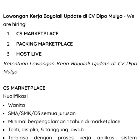
Lowongan Kerja Boyolali Update di CV Dipo Mulyo
- We
are hiring!
CS MARKETPLACE
PACKING MARKETPLACE
HOST LIVE
Ketentuan Lowongan Kerja Boyolali Update di CV Dipo
Mulyo
CS MARKETPLACE
Kualifikasi
Wanita
SMA/SMK/D3 semua jurusan
Minimal berpengalaman 1 tahun di marketplace
Teliti, disiplin, & tanggung jawab
Terbiasa dengan proses kerja aplikasi sistem