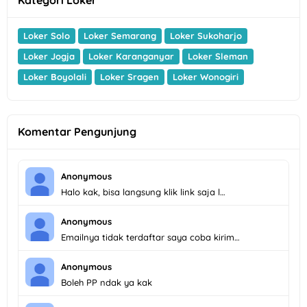
Loker Solo
Loker Semarang
Loker Sukoharjo
Loker Jogja
Loker Karanganyar
Loker Sleman
Loker Boyolali
Loker Sragen
Loker Wonogiri
Komentar Pengunjung
Anonymous
Halo kak, bisa langsung klik link saja l…
Anonymous
Emailnya tidak terdaftar saya coba kirim…
Anonymous
Boleh PP ndak ya kak