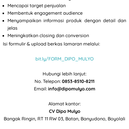
Mencapai target penjualan
Membentuk engagement audience
Menyampaikan informasi produk dengan detail dan
jelas
Meningkatkan closing dan conversion
Isi formulir & upload berkas lamaran melalui:
bit.ly/FORM_DIPO_MULYO
Hubungi lebih lanjut:
No. Telepon:
0853-8510-8211
Email:
info@dipomulyo.com
Alamat kantor:
CV Dipo Mulyo
Bangak Ringin, RT 11 RW 03, Batan, Banyudono, Boyolali