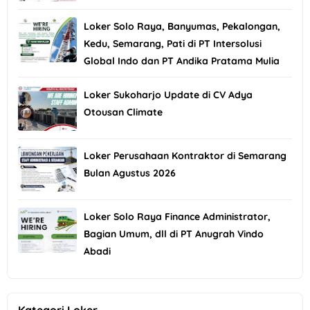
Loker Solo Raya, Banyumas, Pekalongan,
Kedu, Semarang, Pati di PT Intersolusi
Global Indo dan PT Andika Pratama Mulia
Loker Sukoharjo Update di CV Adya
Otousan Climate
Loker Perusahaan Kontraktor di Semarang
Bulan Agustus 2026
Loker Solo Raya Finance Administrator,
Bagian Umum, dll di PT Anugrah Vindo
Abadi
Kategori Loker