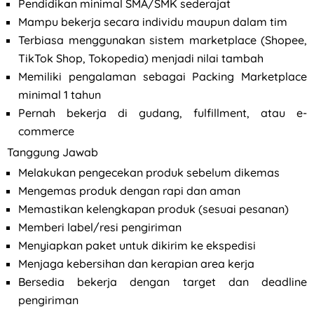
Pendidikan minimal SMA/SMK sederajat
Mampu bekerja secara individu maupun dalam tim
Terbiasa menggunakan sistem marketplace (Shopee,
TikTok Shop, Tokopedia) menjadi nilai tambah
Memiliki pengalaman sebagai Packing Marketplace
minimal 1 tahun
Pernah bekerja di gudang, fulfillment, atau e-
commerce
Tanggung Jawab
Melakukan pengecekan produk sebelum dikemas
Mengemas produk dengan rapi dan aman
Memastikan kelengkapan produk (sesuai pesanan)
Memberi label/resi pengiriman
Menyiapkan paket untuk dikirim ke ekspedisi
Menjaga kebersihan dan kerapian area kerja
Bersedia bekerja dengan target dan deadline
pengiriman