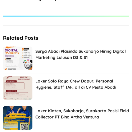
Related Posts
Surya Abadi Plasindo Sukoharjo Hiring Digital
Marketing Lulusan D3 & S1
Loker Solo Raya Crew Dapur, Personal
Hygiene, Staff TAF, dll di CV Pesta Abadi
Loker Klaten, Sukoharjo, Surakarta Posisi Field
Collector PT Bina Artha Ventura