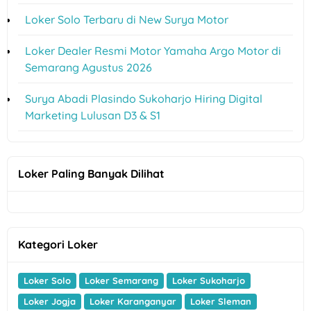
Loker Solo Terbaru di New Surya Motor
Loker Dealer Resmi Motor Yamaha Argo Motor di
Semarang Agustus 2026
Surya Abadi Plasindo Sukoharjo Hiring Digital
Marketing Lulusan D3 & S1
Loker Paling Banyak Dilihat
Kategori Loker
Loker Solo
Loker Semarang
Loker Sukoharjo
Loker Jogja
Loker Karanganyar
Loker Sleman