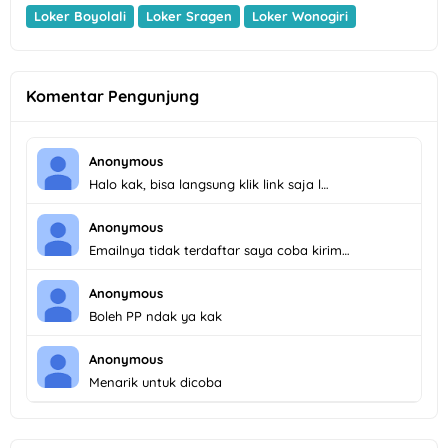
Loker Boyolali
Loker Sragen
Loker Wonogiri
Komentar Pengunjung
Anonymous
Halo kak, bisa langsung klik link saja l…
Anonymous
Emailnya tidak terdaftar saya coba kirim…
Anonymous
Boleh PP ndak ya kak
Anonymous
Menarik untuk dicoba