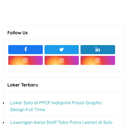
Follow Us
Loker Terbaru
Loker Solo di PPCP Indoprint Posisi Graphic
Design Full Time
Lowongan Kerja Staff Toko Putra Lestari di Solo