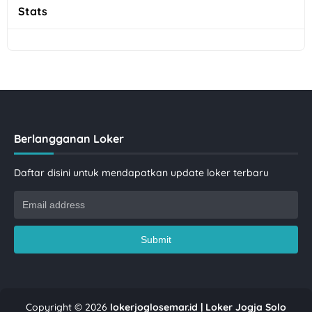
Stats
Berlangganan Loker
Daftar disini untuk mendapatkan update loker terbaru
Copyright ©
2026
lokerjoglosemar.id | Loker Jogja Solo