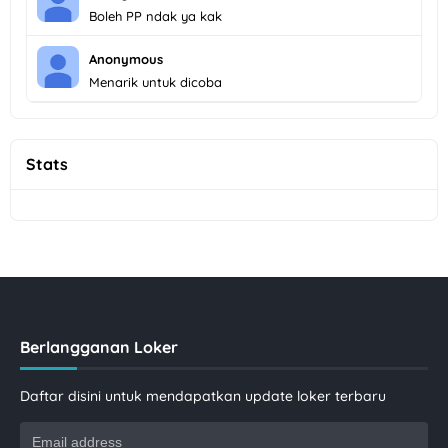
Boleh PP ndak ya kak
Anonymous
Menarik untuk dicoba
Stats
Berlangganan Loker
Daftar disini untuk mendapatkan update loker terbaru