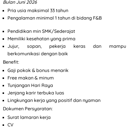
Bulan Juni 2026
Pria usia maksimal 33 tahun
Pengalaman minimal 1 tahun di bidang F&B
Pendidikan min SMK/Sederajat
Memiliki kesehatan yang prima
Jujur, sopan, pekerja keras dan mampu
berkomunikasi dengan baik
Benefit:
Gaji pokok & bonus menarik
Free makan & minum
Tunjangan Hari Raya
Jenjang karir terbuka luas
Lingkungan kerja yang positif dan nyaman
Dokumen Persyaratan:
Surat lamaran kerja
CV