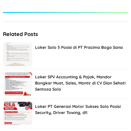
Related Posts
Loker Solo 3 Posisi di PT Pracima Boga Sana
Loker SPV Accounting & Pajak, Mandor
Bongkar Muat, Sales, Montir di CV Dian Sehati
Sentosa Solo
Loker PT Generasi Motor Sukses Solo Posisi
Security, Driver Towing, dll