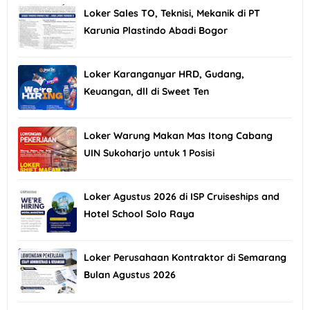
Loker Sales TO, Teknisi, Mekanik di PT
Karunia Plastindo Abadi Bogor
Loker Karanganyar HRD, Gudang,
Keuangan, dll di Sweet Ten
Loker Warung Makan Mas Itong Cabang
UIN Sukoharjo untuk 1 Posisi
Loker Agustus 2026 di ISP Cruiseships and
Hotel School Solo Raya
Loker Perusahaan Kontraktor di Semarang
Bulan Agustus 2026