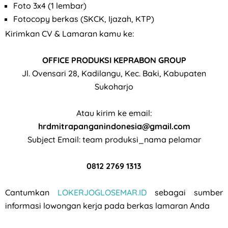
Foto 3x4 (1 lembar)
Fotocopy berkas (SKCK, Ijazah, KTP)
Kirimkan CV & Lamaran kamu ke:
OFFICE PRODUKSI KEPRABON GROUP
Jl. Ovensari 28, Kadilangu, Kec. Baki, Kabupaten
Sukoharjo
Atau kirim ke email:
hrdmitrapanganindonesia@gmail.com
Subject Email: team produksi_nama pelamar
0812 2769 1313
Cantumkan
LOKERJOGLOSEMAR.ID
sebagai sumber
informasi lowongan kerja pada berkas lamaran Anda