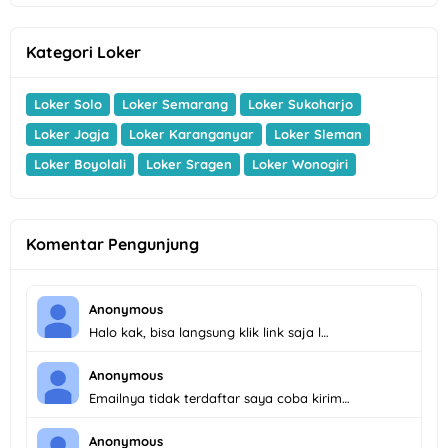
Kategori Loker
Loker Solo
Loker Semarang
Loker Sukoharjo
Loker Jogja
Loker Karanganyar
Loker Sleman
Loker Boyolali
Loker Sragen
Loker Wonogiri
Komentar Pengunjung
Anonymous
Halo kak, bisa langsung klik link saja l…
Anonymous
Emailnya tidak terdaftar saya coba kirim…
Anonymous