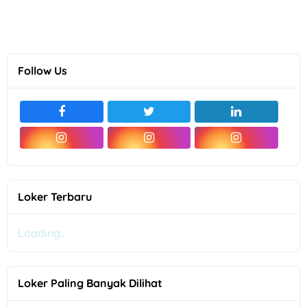
Follow Us
Loker Terbaru
Loading...
Loker Paling Banyak Dilihat