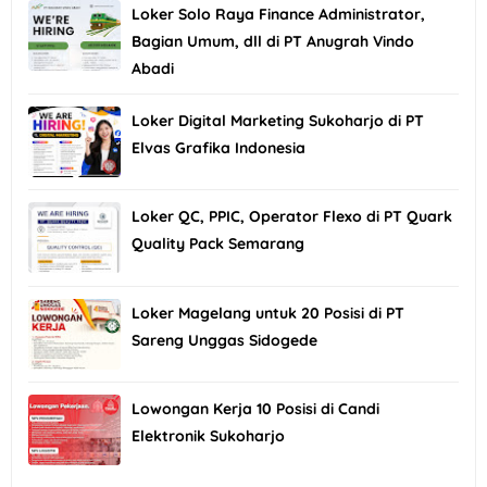
Loker Solo Raya Finance Administrator,
Bagian Umum, dll di PT Anugrah Vindo
Abadi
Loker Digital Marketing Sukoharjo di PT
Elvas Grafika Indonesia
Loker QC, PPIC, Operator Flexo di PT Quark
Quality Pack Semarang
Loker Magelang untuk 20 Posisi di PT
Sareng Unggas Sidogede
Lowongan Kerja 10 Posisi di Candi
Elektronik Sukoharjo