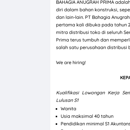
BAHAGIA ANUGRAH PRIMA adalah 
diri dalam bahan konstruksi, sepe
dan lain-lain. PT Bahagia Anugr
pertama kali dibuka pada tahun 2
mitra distribusi toko di seluruh
Prima terus tumbuh dan memperlu
salah satu perusahaan distribusi
We are hiring!
KEP
Kualifikasi
Lowongan Kerja Sem
Lulusan S1
Wanita
Usia maksimal 40 tahun
Pendidikan minimal S1 Akuntan