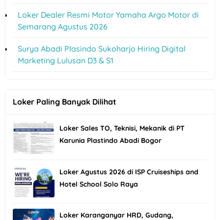
Loker Dealer Resmi Motor Yamaha Argo Motor di
Semarang Agustus 2026
Surya Abadi Plasindo Sukoharjo Hiring Digital
Marketing Lulusan D3 & S1
Loker Paling Banyak Dilihat
Loker Sales TO, Teknisi, Mekanik di PT
Karunia Plastindo Abadi Bogor
Loker Agustus 2026 di ISP Cruiseships and
Hotel School Solo Raya
Loker Karanganyar HRD, Gudang,