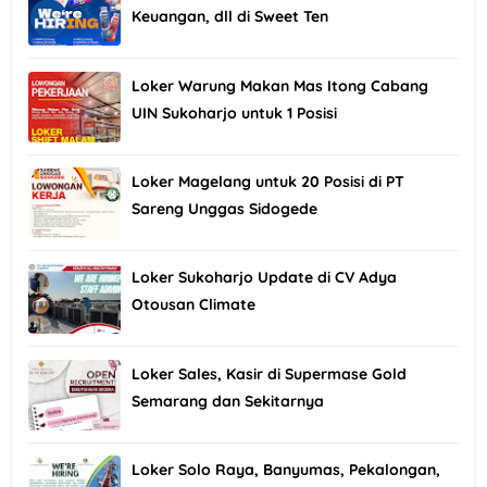
Keuangan, dll di Sweet Ten
Loker Warung Makan Mas Itong Cabang
UIN Sukoharjo untuk 1 Posisi
Loker Magelang untuk 20 Posisi di PT
Sareng Unggas Sidogede
Loker Sukoharjo Update di CV Adya
Otousan Climate
Loker Sales, Kasir di Supermase Gold
Semarang dan Sekitarnya
Loker Solo Raya, Banyumas, Pekalongan,