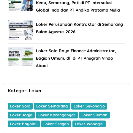
Kedu, Semarang, Pati di PT Intersolusi
Global Indo dan PT Andika Pratama Mulia
Loker Perusahaan Kontraktor di Semarang
Bulan Agustus 2026
Loker Solo Raya Finance Administrator,
Bagian Umum, dll di PT Anugrah Vindo
Abadi
Kategori Loker
Loker Solo
Loker Semarang
Loker Sukoharjo
Loker Jogja
Loker Karanganyar
Loker Sleman
Loker Boyolali
Loker Sragen
Loker Wonogiri