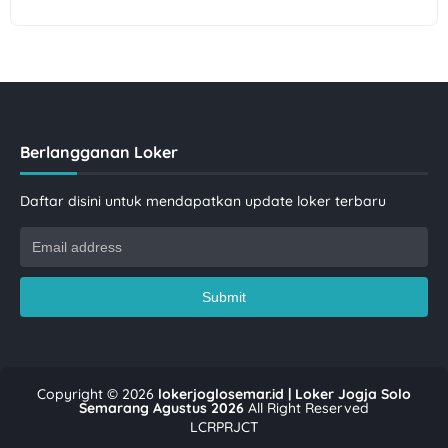
Berlangganan Loker
Daftar disini untuk mendapatkan update loker terbaru
Copyright ©
2026
lokerjoglosemar.id | Loker Jogja Solo
Semarang Agustus 2026
All Right Reserved
LCRPRJCT