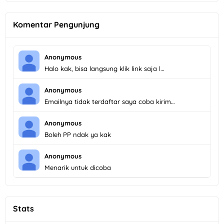
Komentar Pengunjung
Anonymous
Halo kak, bisa langsung klik link saja l…
Anonymous
Emailnya tidak terdaftar saya coba kirim…
Anonymous
Boleh PP ndak ya kak
Anonymous
Menarik untuk dicoba
Stats