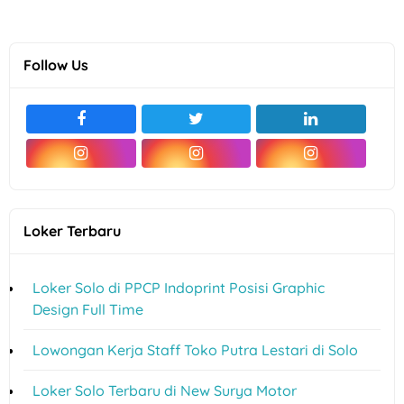
Follow Us
Loker Terbaru
Loker Solo di PPCP Indoprint Posisi Graphic
Design Full Time
Lowongan Kerja Staff Toko Putra Lestari di Solo
Loker Solo Terbaru di New Surya Motor