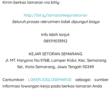
Kirim berkas lamaran via bitly:
http://bit.ly/lamarankejarsetoran
Seluruh proses rekrutmen tidak dipungut biaya
Info lebih lanjut:
085111033912
KEJAR SETORAN SEMARANG
Jl. MT. Haryono No.976B, Lamper Kidul, Kec. Semarang
Sel., Kota Semarang, Jawa Tengah 50249
Cantumkan
LOKERJOGLOSEMAR.ID
sebagai sumber
informasi lowongan kerja pada berkas lamaran Anda