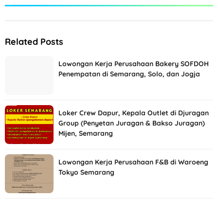
Related Posts
Lowongan Kerja Perusahaan Bakery SOFDOH
Penempatan di Semarang, Solo, dan Jogja
Loker Crew Dapur, Kepala Outlet di Djuragan
Group (Penyetan Juragan & Bakso Juragan)
Mijen, Semarang
Lowongan Kerja Perusahaan F&B di Waroeng
Tokyo Semarang