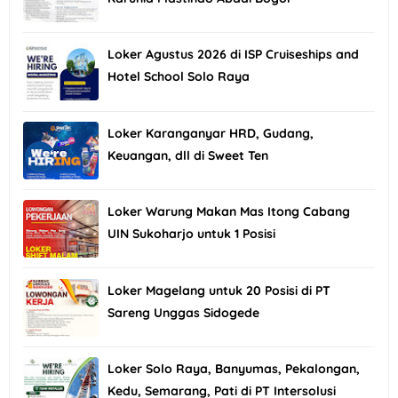
Loker Agustus 2026 di ISP Cruiseships and
Hotel School Solo Raya
Loker Karanganyar HRD, Gudang,
Keuangan, dll di Sweet Ten
Loker Warung Makan Mas Itong Cabang
UIN Sukoharjo untuk 1 Posisi
Loker Magelang untuk 20 Posisi di PT
Sareng Unggas Sidogede
Loker Solo Raya, Banyumas, Pekalongan,
Kedu, Semarang, Pati di PT Intersolusi