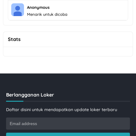
Anonymous
Menarik untuk dicoba
Stats
Berlangganan Loker
Daftar disini untuk mendapatkan update loker terbaru