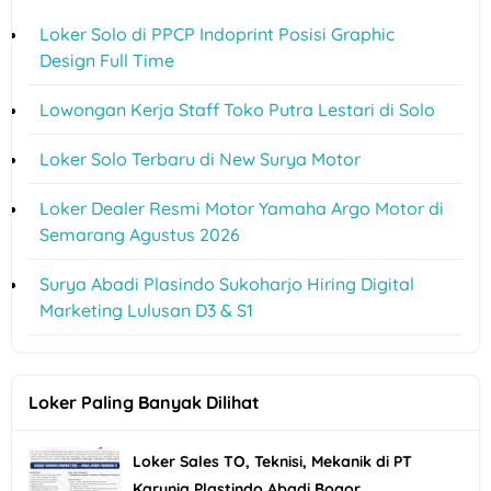
Loker Solo di PPCP Indoprint Posisi Graphic
Design Full Time
Lowongan Kerja Staff Toko Putra Lestari di Solo
Loker Solo Terbaru di New Surya Motor
Loker Dealer Resmi Motor Yamaha Argo Motor di
Semarang Agustus 2026
Surya Abadi Plasindo Sukoharjo Hiring Digital
Marketing Lulusan D3 & S1
Loker Paling Banyak Dilihat
Loker Sales TO, Teknisi, Mekanik di PT
Karunia Plastindo Abadi Bogor