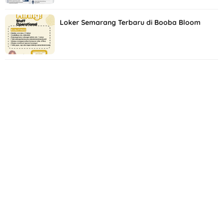
Loker Semarang Terbaru di Booba Bloom