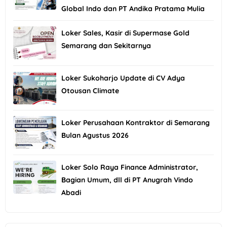
Global Indo dan PT Andika Pratama Mulia
Loker Sales, Kasir di Supermase Gold
Semarang dan Sekitarnya
Loker Sukoharjo Update di CV Adya
Otousan Climate
Loker Perusahaan Kontraktor di Semarang
Bulan Agustus 2026
Loker Solo Raya Finance Administrator,
Bagian Umum, dll di PT Anugrah Vindo
Abadi