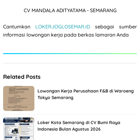
CV MANDALA ADITYATAMA - SEMARANG
Cantumkan
LOKERJOGLOSEMAR.ID
sebagai sumber
informasi lowongan kerja pada berkas lamaran Anda
Related Posts
Lowongan Kerja Perusahaan F&B di Waroeng
Tokyo Semarang
Loker Kota Semarang di CV Bumi Raya
Indonesia Bulan Agustus 2026