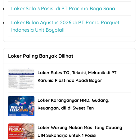
Loker Solo 3 Posisi di PT Pracima Boga Sana
Loker Bulan Agustus 2026 di PT Prima Parquet
Indonesia Unit Boyolali
Loker Paling Banyak Dilihat
Loker Sales TO, Teknisi, Mekanik di PT
Karunia Plastindo Abadi Bogor
Loker Karanganyar HRD, Gudang,
Keuangan, dll di Sweet Ten
Loker Warung Makan Mas Itong Cabang
UIN Sukoharjo untuk 1 Posisi