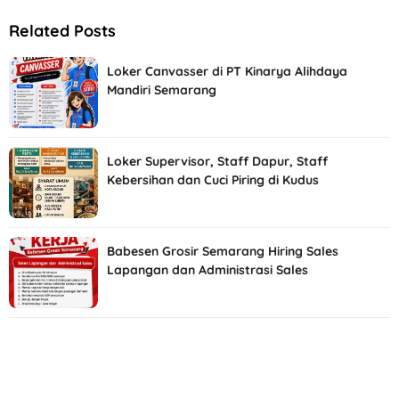
Related Posts
Loker Canvasser di PT Kinarya Alihdaya
Mandiri Semarang
Loker Supervisor, Staff Dapur, Staff
Kebersihan dan Cuci Piring di Kudus
Babesen Grosir Semarang Hiring Sales
Lapangan dan Administrasi Sales