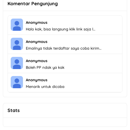
Komentar Pengunjung
Anonymous
Halo kak, bisa langsung klik link saja l…
Anonymous
Emailnya tidak terdaftar saya coba kirim…
Anonymous
Boleh PP ndak ya kak
Anonymous
Menarik untuk dicoba
Stats