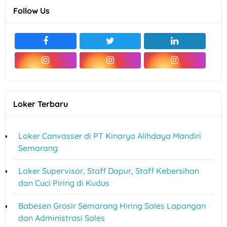
Follow Us
Loker Terbaru
Loker Canvasser di PT Kinarya Alihdaya Mandiri
Semarang
Loker Supervisor, Staff Dapur, Staff Kebersihan
dan Cuci Piring di Kudus
Babesen Grosir Semarang Hiring Sales Lapangan
dan Administrasi Sales