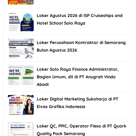
Loker Agustus 2026 di ISP Cruiseships and
Hotel School Solo Raya
Loker Perusahaan Kontraktor di Semarang
Bulan Agustus 2026
Loker Solo Raya Finance Administrator,
Bagian Umum, dll di PT Anugrah Vindo
Abadi
Loker Digital Marketing Sukoharjo di PT
Elvas Grafika Indonesia
Loker QC, PPIC, Operator Flexo di PT Quark
Quality Pack Semarang