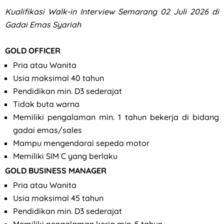
Kualifikasi
Walk-in Interview Semarang 02 Juli 2026 di
Gadai Emas Syariah
GOLD OFFICER
Pria atau Wanita
Usia maksimal 40 tahun
Pendidikan min. D3 sederajat
Tidak buta warna
Memiliki pengalaman min. 1 tahun bekerja di bidang
gadai emas/sales
Mampu mengendarai sepeda motor
Memiliki SIM C yang berlaku
GOLD BUSINESS MANAGER
Pria atau Wanita
Usia maksimal 45 tahun
Pendidikan min. D3 sederajat