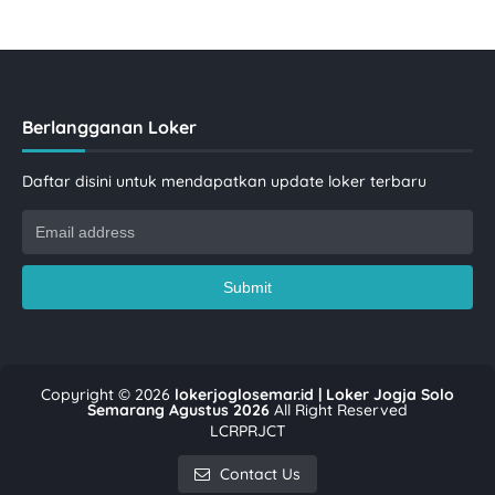
Berlangganan Loker
Daftar disini untuk mendapatkan update loker terbaru
Copyright ©
2026
lokerjoglosemar.id | Loker Jogja Solo
Semarang Agustus 2026
All Right Reserved
LCRPRJCT
Contact Us