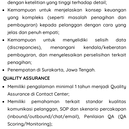
dengan ketelitian yang tinggi terhadap detail;
Kemampuan untuk menjelaskan konsep keuangan
yang kompleks (seperti masalah penagihan dan
pembayaran) kepada pelanggan dengan cara yang
jelas dan penuh empati;
Kemampuan untuk menyelidiki selisih data
(discrepancies), menangani kendala/keberatan
pembayaran, dan menyelesaikan perselisihan terkait
penagihan;
Penempatan di Surakarta, Jawa Tengah.
QUALITY ASSURANCE
Memiliki pengalaman minimal 1 tahun menjadi Quality
Assurance di Contact Center;
Memiliki pemahaman terkait standar kualitas
komunikasi pelanggan, SOP dan skenario percakapan
(inbound/outbound/chat/email), Penilaian QA (QA
Scoring/Monitoring);