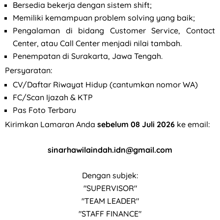
Bersedia bekerja dengan sistem shift;
Memiliki kemampuan problem solving yang baik;
Pengalaman di bidang Customer Service, Contact
Center, atau Call Center menjadi nilai tambah.
Penempatan di Surakarta, Jawa Tengah.
Persyaratan:
CV/Daftar Riwayat Hidup (cantumkan nomor WA)
FC/Scan Ijazah & KTP
Pas Foto Terbaru
Kirimkan Lamaran Anda
sebelum 08 Juli 2026
ke email:
sinarhawilaindah.idn@gmail.com
Dengan subjek:
"SUPERVISOR"
"TEAM LEADER"
"STAFF FINANCE"