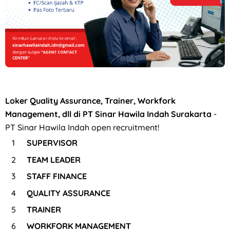
Loker Quality Assurance, Trainer, Workfork
Management, dll di PT Sinar Hawila Indah Surakarta
-
PT Sinar Hawila Indah open recruitment!
SUPERVISOR
TEAM LEADER
STAFF FINANCE
QUALITY ASSURANCE
TRAINER
WORKFORK MANAGEMENT