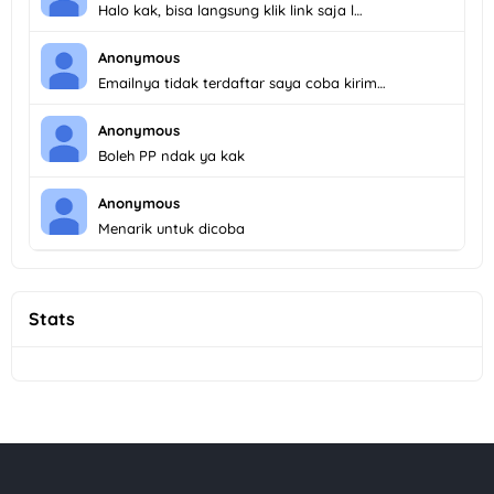
Halo kak, bisa langsung klik link saja l…
Anonymous
Emailnya tidak terdaftar saya coba kirim…
Anonymous
Boleh PP ndak ya kak
Anonymous
Menarik untuk dicoba
Stats