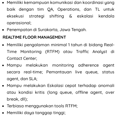
Memiliki kemampuan komunikasi dan koordinasi yang
baik dengan tim QA, Operations, dan TL untuk
eksekusi strategi shifting & eskalasi kendala
operasional;
Penempatan di Surakarta, Jawa Tengah.
REALTIME FLOOR MANAGEMENT
Memiliki pengalaman minimal 1 tahun di bidang Real-
Time Monitoring (RTFM) atau Traffic Analyst di
Contact Center;
Mampu melakukan monitoring adherence agent
secara real-time; Pemantauan live queue, status
agent, dan SLA;
Mampu melakukan Eskalasi cepat terhadap anomali
atau kondisi kritis (long queue, offline agent, over
break, dll);
Terbiasa menggunakan tools RTFM;
Memiliki daya tanggap tinggi;