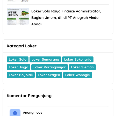
Loker Solo Raya Finance Administrator,
Bagian Umum, dll di PT Anugrah Vindo
Abadi
Kategori Loker
Loker Solo
Loker Semarang
Loker Sukoharjo
Loker Jogja
Loker Karanganyar
Loker Sleman
Loker Boyolali
Loker Sragen
Loker Wonogiri
Komentar Pengunjung
Anonymous