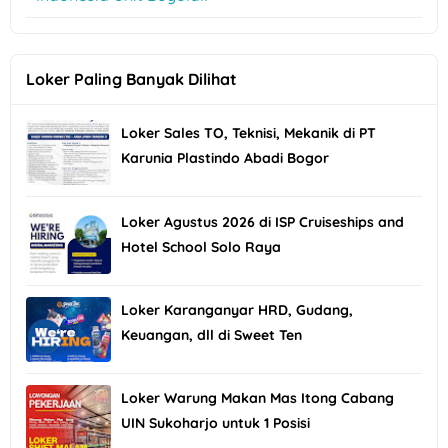
Loker Paling Banyak Dilihat
Loker Sales TO, Teknisi, Mekanik di PT
Karunia Plastindo Abadi Bogor
Loker Agustus 2026 di ISP Cruiseships and
Hotel School Solo Raya
Loker Karanganyar HRD, Gudang,
Keuangan, dll di Sweet Ten
Loker Warung Makan Mas Itong Cabang
UIN Sukoharjo untuk 1 Posisi