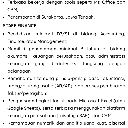
Terbiasa bekerja dengan tools seperti Ms Office dan
CRM;
Penempatan di Surakarta, Jawa Tengah.
STAFF FINANCE
Pendidikan minimal D3/S1 di bidang Accounting,
Finance, atau Management;
Memiliki pengalaman minimal 3 tahun di bidang
akuntansi, keuangan perusahaan, atau administrasi
keuangan yang berinteraksi langsung dengan
pelanggan;
Pemahaman tentang prinsip-prinsip dasar akuntansi,
utang/piutang usaha (AR/AP), dan proses pembuatan
faktur/penagihan;
Penguasaan tingkat lanjut pada Microsoft Excel (atau
Google Sheets), serta terbiasa menggunakan platform
keuangan perusahaan (misalnya SAP) atau CRM;
Kemampuan numerik dan analitis yang kuat, disertai