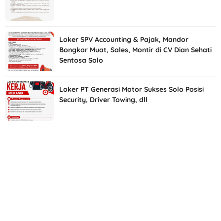
Loker SPV Accounting & Pajak, Mandor
Bongkar Muat, Sales, Montir di CV Dian Sehati
Sentosa Solo
Loker PT Generasi Motor Sukses Solo Posisi
Security, Driver Towing, dll