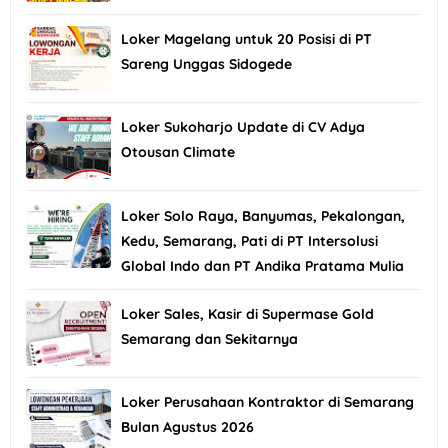
Loker Magelang untuk 20 Posisi di PT
Sareng Unggas Sidogede
Loker Sukoharjo Update di CV Adya
Otousan Climate
Loker Solo Raya, Banyumas, Pekalongan,
Kedu, Semarang, Pati di PT Intersolusi
Global Indo dan PT Andika Pratama Mulia
Loker Sales, Kasir di Supermase Gold
Semarang dan Sekitarnya
Loker Perusahaan Kontraktor di Semarang
Bulan Agustus 2026