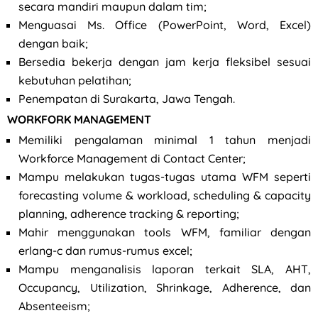
secara mandiri maupun dalam tim;
Menguasai Ms. Office (PowerPoint, Word, Excel)
dengan baik;
Bersedia bekerja dengan jam kerja fleksibel sesuai
kebutuhan pelatihan;
Penempatan di Surakarta, Jawa Tengah.
WORKFORK MANAGEMENT
Memiliki pengalaman minimal 1 tahun menjadi
Workforce Management di Contact Center;
Mampu melakukan tugas-tugas utama WFM seperti
forecasting volume & workload, scheduling & capacity
planning, adherence tracking & reporting;
Mahir menggunakan tools WFM, familiar dengan
erlang-c dan rumus-rumus excel;
Mampu menganalisis laporan terkait SLA, AHT,
Occupancy, Utilization, Shrinkage, Adherence, dan
Absenteeism;