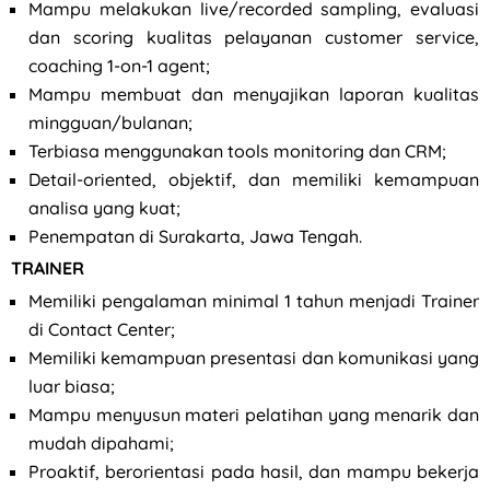
Mampu melakukan live/recorded sampling, evaluasi
dan scoring kualitas pelayanan customer service,
coaching 1-on-1 agent;
Mampu membuat dan menyajikan laporan kualitas
mingguan/bulanan;
Terbiasa menggunakan tools monitoring dan CRM;
Detail-oriented, objektif, dan memiliki kemampuan
analisa yang kuat;
Penempatan di Surakarta, Jawa Tengah.
TRAINER
Memiliki pengalaman minimal 1 tahun menjadi Trainer
di Contact Center;
Memiliki kemampuan presentasi dan komunikasi yang
luar biasa;
Mampu menyusun materi pelatihan yang menarik dan
mudah dipahami;
Proaktif, berorientasi pada hasil, dan mampu bekerja