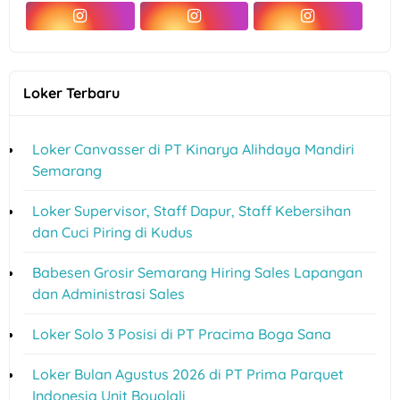
Loker Terbaru
Loker Canvasser di PT Kinarya Alihdaya Mandiri
Semarang
Loker Supervisor, Staff Dapur, Staff Kebersihan
dan Cuci Piring di Kudus
Babesen Grosir Semarang Hiring Sales Lapangan
dan Administrasi Sales
Loker Solo 3 Posisi di PT Pracima Boga Sana
Loker Bulan Agustus 2026 di PT Prima Parquet
Indonesia Unit Boyolali