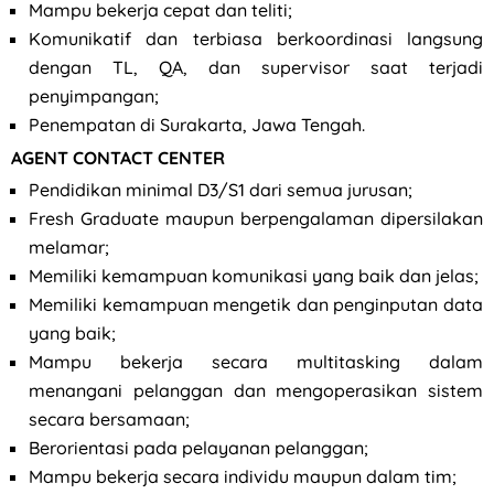
Mampu bekerja cepat dan teliti;
Komunikatif dan terbiasa berkoordinasi langsung
dengan TL, QA, dan supervisor saat terjadi
penyimpangan;
Penempatan di Surakarta, Jawa Tengah.
AGENT CONTACT CENTER
Pendidikan minimal D3/S1 dari semua jurusan;
Fresh Graduate maupun berpengalaman dipersilakan
melamar;
Memiliki kemampuan komunikasi yang baik dan jelas;
Memiliki kemampuan mengetik dan penginputan data
yang baik;
Mampu bekerja secara multitasking dalam
menangani pelanggan dan mengoperasikan sistem
secara bersamaan;
Berorientasi pada pelayanan pelanggan;
Mampu bekerja secara individu maupun dalam tim;