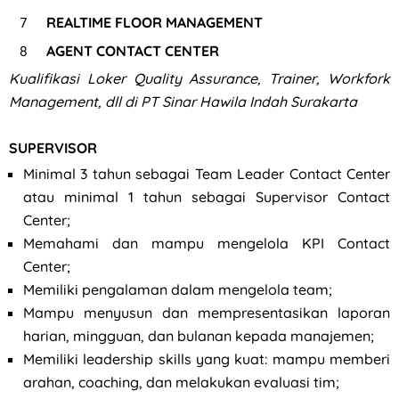
REALTIME FLOOR MANAGEMENT
AGENT CONTACT CENTER
Kualifikasi Loker Quality Assurance, Trainer, Workfork
Management, dll di PT Sinar Hawila Indah Surakarta
SUPERVISOR
Minimal 3 tahun sebagai Team Leader Contact Center
atau minimal 1 tahun sebagai Supervisor Contact
Center;
Memahami dan mampu mengelola KPI Contact
Center;
Memiliki pengalaman dalam mengelola team;
Mampu menyusun dan mempresentasikan laporan
harian, mingguan, dan bulanan kepada manajemen;
Memiliki leadership skills yang kuat: mampu memberi
arahan, coaching, dan melakukan evaluasi tim;