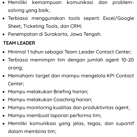
Memiliki kemampuan komunikasi dan problem-
solving yang baik;
Terbiasa menggunakan tools seperti Excel/Google
Sheet, Ticketing Tools, dan CRM;
Penempatan di Surakarta, Jawa Tengah.
TEAM LEADER
Minimal 1 tahun sebagai Team Leader Contact Center;
Terbiasa memimpin tim dengan jumlah agent 10-20
orang;
Memahami target dan mampu mengelola KPI Contact
Center;
Mampu melakukan Briefing harian;
Mampu melakukan Coaching harian;
Mampu monitoring kualitas dan produktivitas agent;
Mampu membuat laporan performa tim;
Memiliki komunikasi yang jelas, tegas, dan suportif
dalam membina tim;