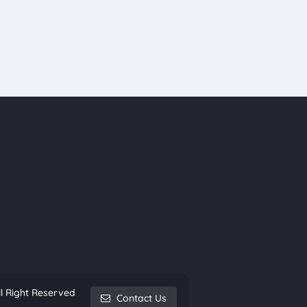
l Right Reserved
Contact Us