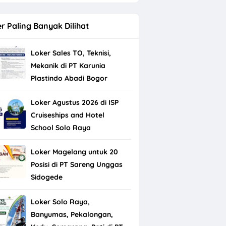
r Paling Banyak Dilihat
Loker Sales TO, Teknisi,
Mekanik di PT Karunia
Plastindo Abadi Bogor
Loker Agustus 2026 di ISP
Cruiseships and Hotel
School Solo Raya
Loker Magelang untuk 20
Posisi di PT Sareng Unggas
Sidogede
Loker Solo Raya,
Banyumas, Pekalongan,