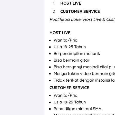
HOST LIVE
CUSTOMER SERVICE
Kualifikasi
Loker Host Live & Cus
HOST LIVE
Wanita/Pria
Usia 18-25 Tahun
Berpenampilan menarik
Bisa bermain gitar
Bisa bernyanyi menjadi nilai plu
Menyertakan video bermain git
Tidak terikat dengan instansi 
CUSTOMER SERVICE
Wanita/Pria
Usia 18-25 Tahun
Pendidikan minimal SMA