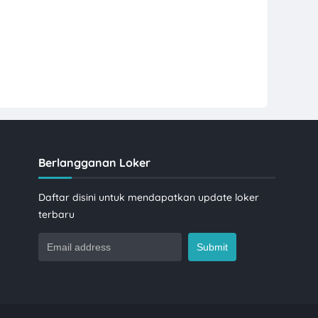
Berlangganan Loker
Daftar disini untuk mendapatkan update loker
terbaru