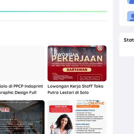
Stat
olo di PPCP Indoprint
Lowongan Kerja Staff Toko
Graphic Design Full
Putra Lestari di Solo