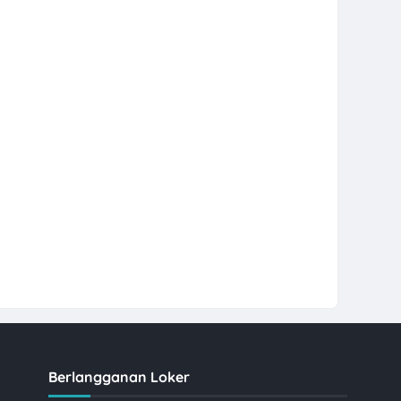
Berlangganan Loker