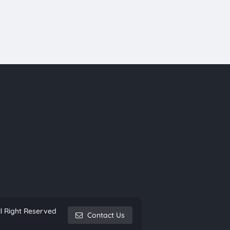
l Right Reserved
Contact Us