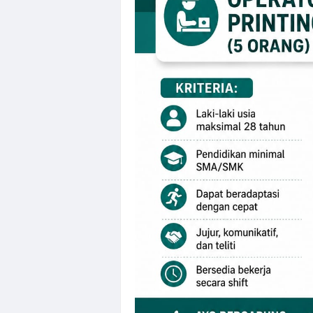
Lowongan Kerj