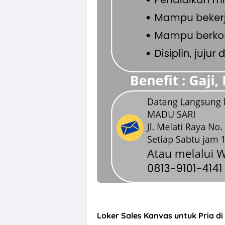
Loker Sales Kanvas untuk Pria d