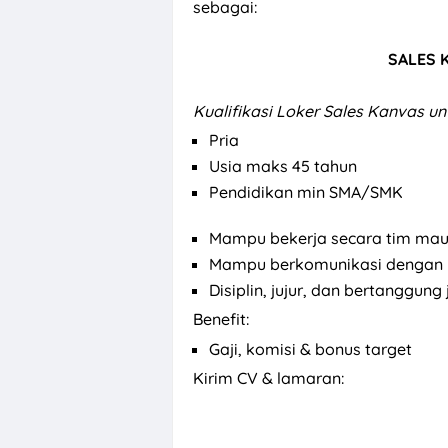
sebagai:
SALES 
Kualifikasi Loker Sales Kanvas un
Pria
Usia maks 45 tahun
Pendidikan min SMA/SMK
Mampu bekerja secara tim mau
Mampu berkomunikasi dengan 
Disiplin, jujur, dan bertanggung
Benefit:
Gaji, komisi & bonus target
Kirim CV & lamaran: