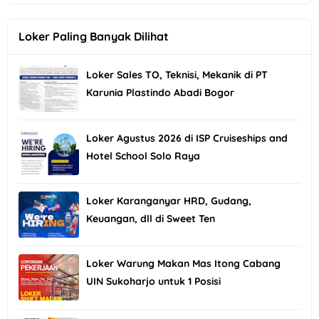
Loker Paling Banyak Dilihat
Loker Sales TO, Teknisi, Mekanik di PT
Karunia Plastindo Abadi Bogor
Loker Agustus 2026 di ISP Cruiseships and
Hotel School Solo Raya
Loker Karanganyar HRD, Gudang,
Keuangan, dll di Sweet Ten
Loker Warung Makan Mas Itong Cabang
UIN Sukoharjo untuk 1 Posisi