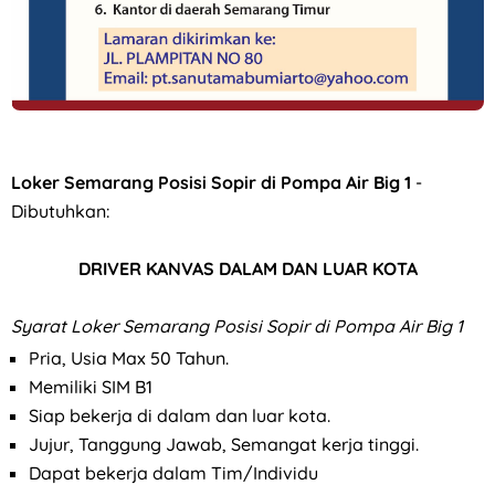
Loker Solo Raya di Kontraktor & Developer PT Cakrawala P
Loker Semarang Posisi Sopir di Pompa Air Big 1
-
Dibutuhkan:
DRIVER KANVAS DALAM DAN LUAR KOTA
Syarat
Loker Semarang Posisi Sopir di Pompa Air Big 1
Pria, Usia Max 50 Tahun.
Memiliki SIM B1
Siap bekerja di dalam dan luar kota.
Jujur, Tanggung Jawab, Semangat kerja tinggi.
Dapat bekerja dalam Tim/Individu