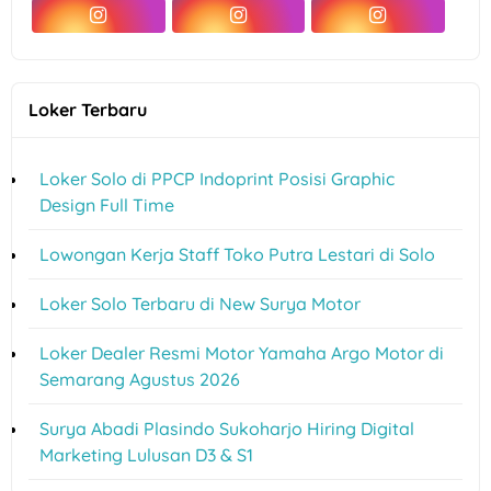
Loker Terbaru
Loker Solo di PPCP Indoprint Posisi Graphic
Design Full Time
Lowongan Kerja Staff Toko Putra Lestari di Solo
Loker Solo Terbaru di New Surya Motor
Loker Dealer Resmi Motor Yamaha Argo Motor di
Semarang Agustus 2026
Surya Abadi Plasindo Sukoharjo Hiring Digital
Marketing Lulusan D3 & S1