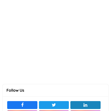
Follow Us