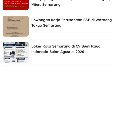
Mijen, Semarang
Lowongan Kerja Perusahaan F&B di Waroeng
Tokyo Semarang
Loker Kota Semarang di CV Bumi Raya
Indonesia Bulan Agustus 2026