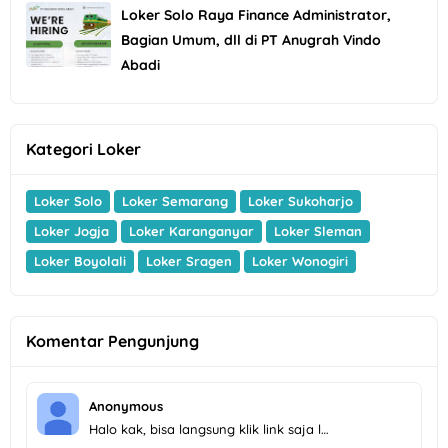
Loker Solo Raya Finance Administrator,
Bagian Umum, dll di PT Anugrah Vindo
Abadi
Kategori Loker
Loker Solo
Loker Semarang
Loker Sukoharjo
Loker Jogja
Loker Karanganyar
Loker Sleman
Loker Boyolali
Loker Sragen
Loker Wonogiri
Komentar Pengunjung
Anonymous
Halo kak, bisa langsung klik link saja l…