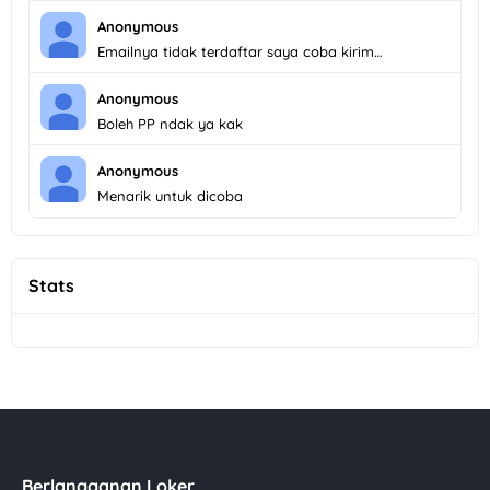
Anonymous
Emailnya tidak terdaftar saya coba kirim…
Anonymous
Boleh PP ndak ya kak
Anonymous
Menarik untuk dicoba
Stats
Berlangganan Loker