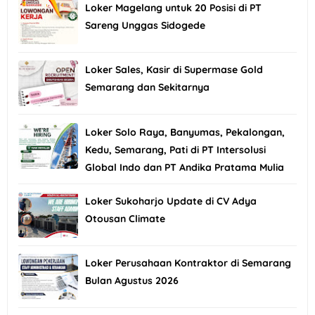
Loker Magelang untuk 20 Posisi di PT
Sareng Unggas Sidogede
Loker Sales, Kasir di Supermase Gold
Semarang dan Sekitarnya
Loker Solo Raya, Banyumas, Pekalongan,
Kedu, Semarang, Pati di PT Intersolusi
Global Indo dan PT Andika Pratama Mulia
Loker Sukoharjo Update di CV Adya
Otousan Climate
Loker Perusahaan Kontraktor di Semarang
Bulan Agustus 2026